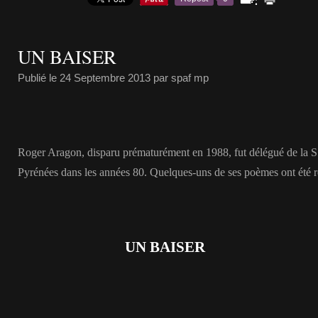
UN BAISER
Publié le
24 Septembre 2013
par spaf mp
Roger Aragon, disparu prématurément en 1988, fut délégué de la S.
Pyrénées dans les années 80. Quelques-uns de ses poèmes ont été r
UN BAISER