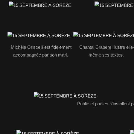
Michèle Griscelli est fidèlement
Chantal Crabère illustre elle
accompagnée par son mari.
même ses textes.
Public et poètes s'installent p