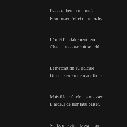
Ils consultèrent un oracle
Pour briser l’effet du miracle.
L’arrêt fut clairement rendu :
Chacun recouvrerait son dû
Et mettrait fin au ridicule
De cette erreur de mandibules.
Mais il leur faudrait surpasser
L’ardeur de leur fatal baiser.
Seule, une étreinte expiatoire