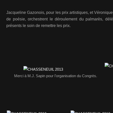
Jacqueline Gazonois, pour les prix artistiques, et Véronique 
de poésie, orchestrent le déroulement du palmarès, dél
présents le soin de remettre les prix.
Merci à M.J. Sapin pour l'organisation du Congrès.