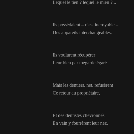
Lequel le tien ? lequel le mien ?...
Ils possédaient – c’est incroyable –
Des appareils interchangeables.
Ils voulurent récupérer
Leur bien par mégarde égaré.
Mais les dentiers, net, refusèrent
Ce retour au propriétaire,
Et des dentistes chevronnés
En vain y fourrèrent leur nez.