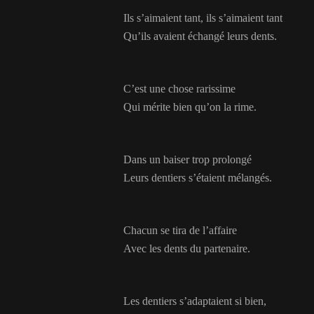
Ils s’aimaient tant, ils s’aimaient tant
Qu’ils avaient échangé leurs dents.
C’est une chose rarissime
Qui mérite bien qu’on la rime.
Dans un baiser trop prolongé
Leurs dentiers s’étaient mélangés.
Chacun se tira de l’affaire
Avec les dents du partenaire.
Les dentiers s’adaptaient si bien,