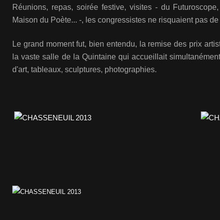
Réunions, repas, soirée festive, visites - du Futuroscope,
Maison du Poète... -, les congressistes ne risquaient pas de
Le grand moment fut, bien entendu, la remise des prix artis
la vaste salle de la Quintaine qui accueillait simultanémen
d'art, tableaux, sculptures, photographies.