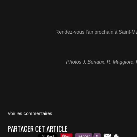
Rendez-vous l'an prochain à Saint-Ma
Photos J. Bertaux, R. Maggiore, 
Voir les commentaires
PARTAGER CET ARTICLE
Repost
0