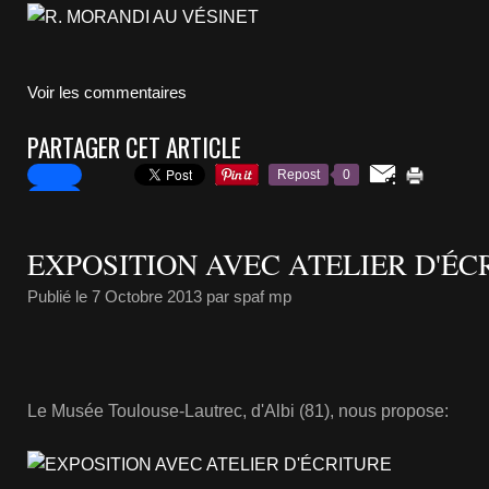
Voir les commentaires
PARTAGER CET ARTICLE
Repost
0
EXPOSITION AVEC ATELIER D'ÉC
Publié le
7 Octobre 2013
par spaf mp
Le Musée Toulouse-Lautrec, d'Albi (81), nous propose: