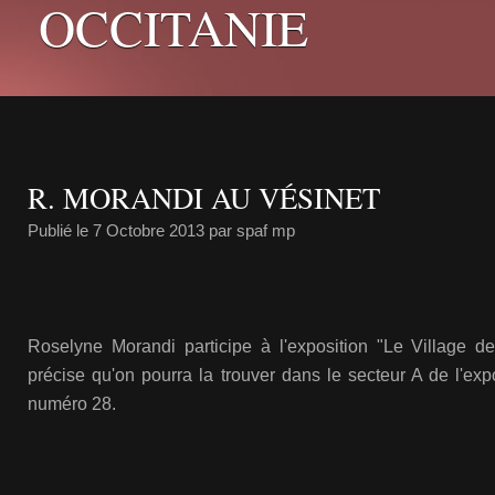
OCCITANIE
R. MORANDI AU VÉSINET
Publié le
7 Octobre 2013
par spaf mp
Roselyne Morandi participe à l'exposition "Le Village de
précise qu'on pourra la trouver dans le secteur A de l'expo
numéro 28.