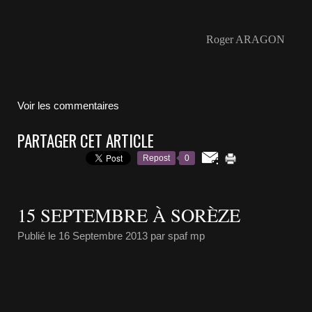
Roger ARAGON
Voir les commentaires
PARTAGER CET ARTICLE
Repost
0
15 SEPTEMBRE À SORÈZE
Publié le
16 Septembre 2013
par spaf mp