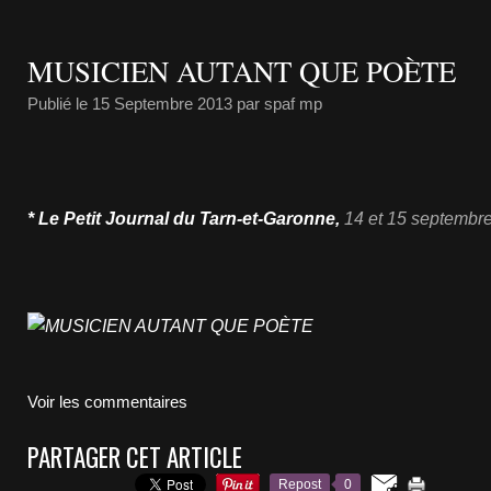
MUSICIEN AUTANT QUE POÈTE
Publié le
15 Septembre 2013
par spaf mp
* Le Petit Journal du Tarn-et-Garonne,
14 et 15 septembr
Voir les commentaires
PARTAGER CET ARTICLE
Repost
0