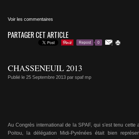
Voir les commentaires
PARTAGER CET ARTICLE
Repost
0
CHASSENEUIL 2013
Publié le
25 Septembre 2013
par spaf mp
Au Congrès international de la SPAF, qui s'est tenu cette
Poitou, la délégation Midi-Pyrénées était bien représen