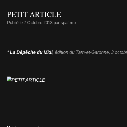
PETIT ARTICLE
Publié le
7 Octobre 2013
par spaf mp
* La Dépêche du Midi,
édition du Tarn-et-Garonne, 3 octob