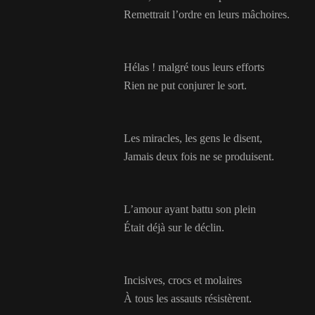
Remettrait l’ordre en leurs mâchoires.
Hélas ! malgré tous leurs efforts
Rien ne put conjurer le sort.
Les miracles, les gens le disent,
Jamais deux fois ne se produisent.
L’amour ayant battu son plein
Était déjà sur le déclin.
Incisives, crocs et molaires
À tous les assauts résistèrent.