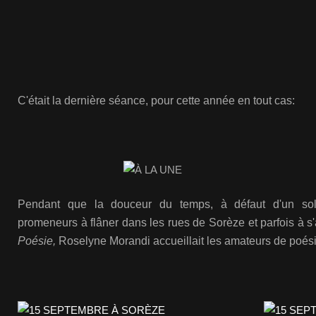
C'était la dernière séance, pour cette année en tout cas:
Pendant que la douceur du temps, à défaut d'un soleil
promeneurs à flâner dans les rues de Sorèze et parfois à s
Poésie,
Roselyne Morandi accueillait les amateurs de poési