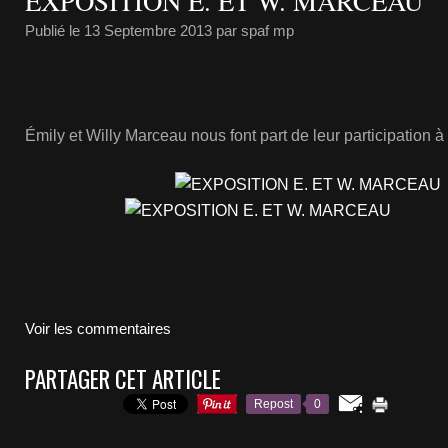
EXPOSITION E. ET W. MARCEAU
Publié le
13 Septembre 2013
par spaf mp
Émily et Willy Marceau nous font part de leur participation à
Voir les commentaires
PARTAGER CET ARTICLE
Repost
0