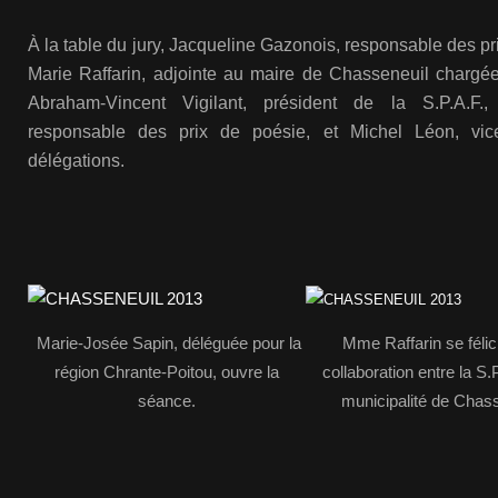
À la table du jury, Jacqueline Gazonois, responsable des pr
Marie Raffarin, adjointe au maire de Chasseneuil chargée 
Abraham-Vincent Vigilant, président de la S.P.A.F., 
responsable des prix de poésie, et Michel Léon, vice
délégations.
Marie-Josée Sapin, déléguée pour la
Mme Raffarin se félici
région Chrante-Poitou, ouvre la
collaboration entre la S.P
séance.
municipalité de Chass