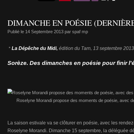
DIMANCHE EN POÉSIE (DERNIÈRE
Publié le
14 Septembre 2013
par spaf mp
*
La Dépêche du Midi,
édition du Tarn, 13 septembre 201
Sorèze. Des dimanches en poésie pour finir l'
Roselyne Morandi propose des moments de poésie, avec des
La saison estivale va se clôturer en poésie, avec les rende
Roselyne Morandi. Dimanche 15 septembre, la déléguée dé