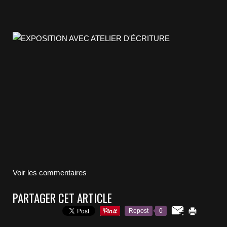
Voir les commentaires
PARTAGER CET ARTICLE
Repost
0