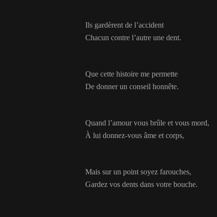
Ils gardèrent de l’accident
Chacun contre l’autre une dent.
Que cette histoire me permette
De donner un conseil honnête.
Quand l’amour vous brûle et vous mord,
À lui donnez-vous âme et corps,
Mais sur un point soyez farouches,
Gardez vos dents dans votre bouche.