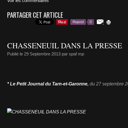
Voir les commentaires
PARTAGER CET ARTICLE
Repost
0
CHASSENEUIL DANS LA PRESSE
Publié le
29 Septembre 2013
par spaf mp
* Le Petit Journal du Tarn-et-Garonne,
du 27 septembre 