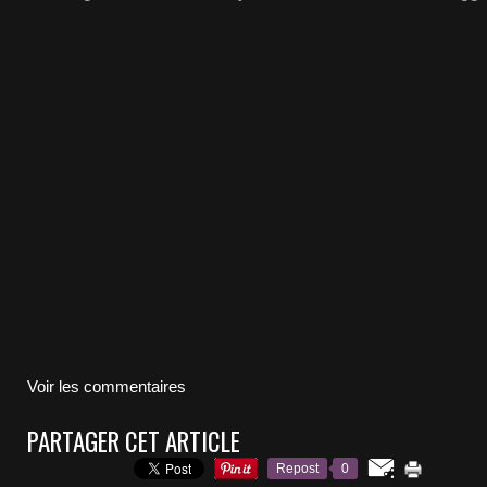
Voir les commentaires
PARTAGER CET ARTICLE
Repost
0