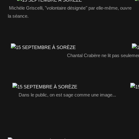
Michèle Griscelli, "volontaire désignée" par elle-même, ouvre
la séance.
Chantal Crabère ne lit pas seulement
Dans le public, on est sage comme une image...