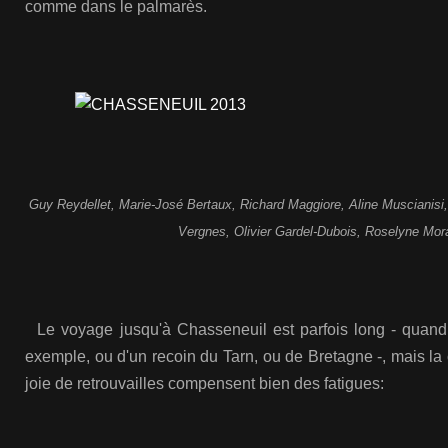
comme dans le palmarès.
Guy Reydellet, Marie-José Bertaux, Richard Maggiore, Aline Muscianisi
Vergnes, Olivier Gardel-Dubois, Roselyne Mor
Le voyage jusqu'à Chasseneuil
est parfois long - quan
exemple, ou d'un recoin du Tarn, ou de Bretagne -, mais la 
joie de retrouvailles compensent bien des fatigues: