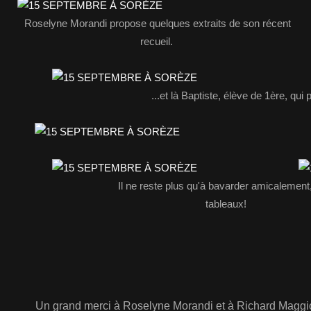
Roselyne Morandi propose quelques extraits de son récent
recueil.
...et là Baptiste, élève de 1ère, qui p
Il ne reste plus qu'à bavarder amicalement, ou 
tableaux!
Un grand merci à Roselyne Morandi et à Richard Maggio