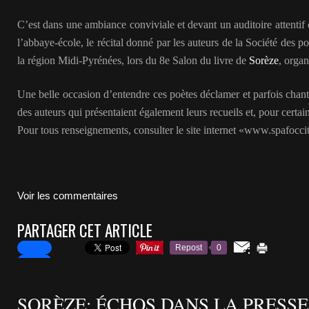
C’est dans une ambiance conviviale et devant un auditoire attentif e
l’abbaye-école, le récital donné par les auteurs de la Société des po
la région Midi-Pyrénées, lors du 8e Salon du livre de
Sorèze
, orga
Une belle occasion d’entendre ces poètes déclamer et parfois chanter 
des auteurs qui présentaient également leurs recueils et, pour certains
Pour tous renseignements, consulter le site internet «www.spafocci
Voir les commentaires
PARTAGER CET ARTICLE
Repost
0
SORÈZE: ÉCHOS DANS LA PRESSE