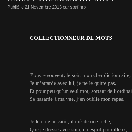
Publié le
21 Novembre 2013
par spaf mp
COLLECTIONNEUR DE MOTS
J’ouvre souvent, le soir, mon cher dictionnaire,
Je m’attarde avec lui, je ne le quitte pas,
Et pour peu qu’un seul mot, sortant de l’ordinai
Se hasarde à ma vue, j’en oublie mon repas.
Je le note aussitôt, il mérite une fiche,
Que je dresse avec soin, en esprit pointilleux,