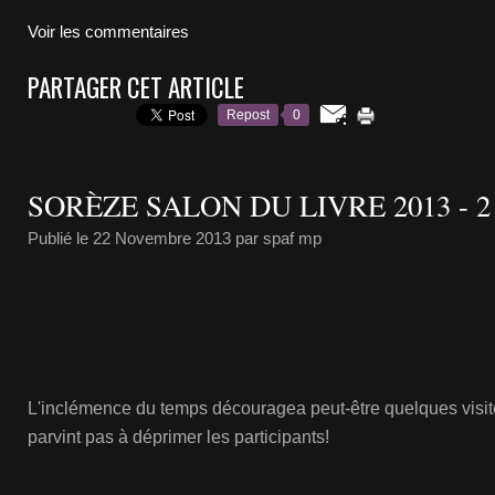
Voir les commentaires
PARTAGER CET ARTICLE
Repost
0
SORÈZE SALON DU LIVRE 2013 - 2
Publié le
22 Novembre 2013
par spaf mp
L'inclémence du temps découragea peut-être quelques visite
parvint pas à déprimer les participants!