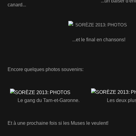
...un baiser d'enfe
canard...
...et le final en chansons!
Encore quelques photos souvenirs:
Le gang du Tarn-et-Garonne.
Les deux plus
Et à une prochaine fois si les Muses le veulent!