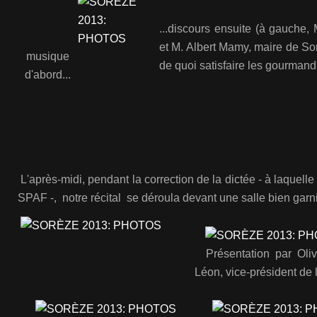
...discours ensuite (à gauch
et M. Albert Mamy, maire de So
musique
de quoi satisfaire les gourmand
d'abord...
L'après-midi, pendant la correction de la dictée - à laquel
SPAF -, notre récital se déroula devant une salle bien garn
Présentation par Olivi
Léon, vice-président de 