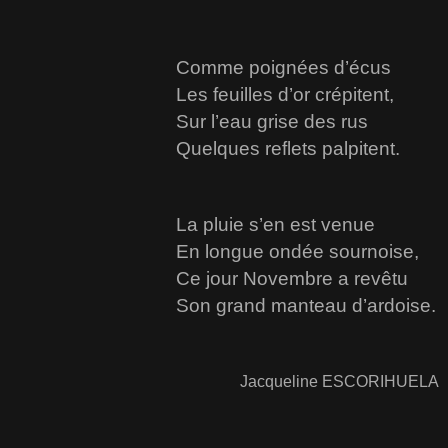
Comme poignées d’écus
Les feuilles d’or crépitent,
Sur l’eau grise des rus
Quelques reflets palpitent.
La pluie s’en est venue
En longue ondée sournoise,
Ce jour Novembre a revêtu
Son grand manteau d’ardoise.
Jacqueline ESCORIHUELA