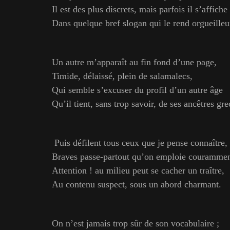
Il est des plus discrets, mais parfois il s’affiche
Dans quelque bref slogan qui le rend orgueilleu
Un autre m’apparaît au fin fond d’une page,
Timide, délaissé, plein de salamalecs,
Qui semble s’excuser du profil d’un autre âge
Qu’il tient, sans trop savoir, de ses ancêtres gre
Puis défilent tous ceux que je pense connaître,
Braves passe-partout qu’on emploie courammen
Attention ! au milieu peut se cacher un traître,
Au contenu suspect, sous un abord charmant.
On n’est jamais trop sûr de son vocabulaire ;