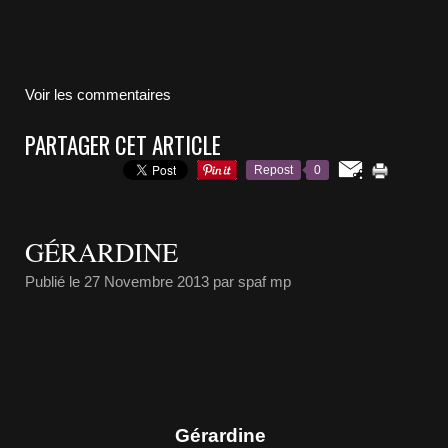
Voir les commentaires
PARTAGER CET ARTICLE
Repost
0
GÉRARDINE
Publié le
27 Novembre 2013
par spaf mp
Gérardine