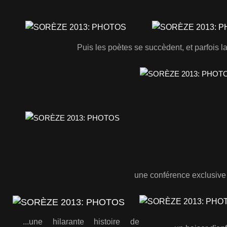
Puis les poètes se succèdent, et parfois l
une conférence exclusive 
...une hilarante histoire de