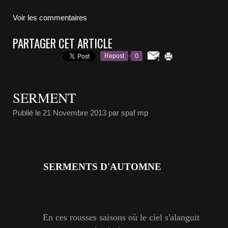
Voir les commentaires
PARTAGER CET ARTICLE
Repost
0
SERMENT
Publié le
21 Novembre 2013
par spaf mp
SERMENTS D'AUTOMNE
En ces rousses saisons où le ciel s'alanguit