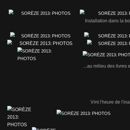
Installation dans la b
...au milieu des livres 
Vint l'heure de l'in