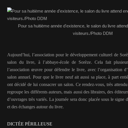
Pour sa huitième année d'existence, le salon du livre atte
visiteurs./Photo DDM
Aujourd’hui, l’association pour le développement culturel de Sorè
salon du livre, à l’abbaye-école de Sorèze. Cela fait plusieu
l’association œuvre pour défendre le livre, avec l’organisation 
salon annuel. Pour que le livre neuf ait aussi sa place, à part en
ont décidé de lui consacrer un salon. Ce rendez-vous, très attendu
regroupe les différents auteurs, mais aussi des libraires, des éditeu
d’ouvrages très variés. La journée sera donc placée sous le signe 
et des échanges autour du livre.
DICTÉE PÉRILLEUSE