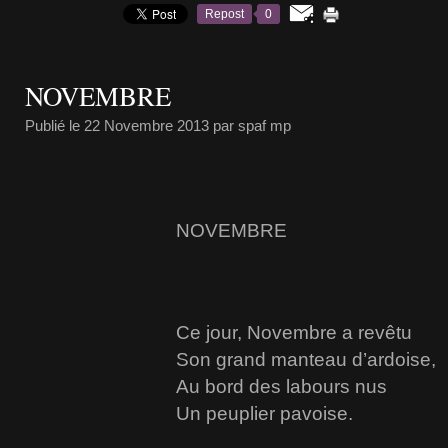
Repost
0
NOVEMBRE
Publié le
22 Novembre 2013
par spaf mp
NOVEMBRE
Ce jour, Novembre a revêtu
Son grand manteau d’ardoise,
Au bord des labours nus
Un peuplier pavoise.