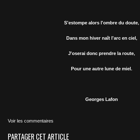
S'estompe alors l'ombre du doute,
Dans mon hiver naît l'arc en ciel,
J'oserai donc prendre la route,
Pour une autre lune de miel.
Georges Lafon
Voir les commentaires
PARTAGER CET ARTICLE