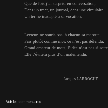
Que de fois j’ai surpris, en conversation,
Dans un tract, un journal, dans une circulaire,
Un terme inadapté à sa vocation.
Lecteur, ne souris pas, à chacun sa marotte,
Fais plutôt comme moi, ce n’est pas défendu,
Grand amateur de mots, l’idée n’est pas si sotte
Elle t’évitera plus d’un malentendu.
Jacques LARROCHE
Voir les commentaires