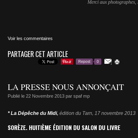
Merci aux photographes, 
Voir les commentaires
PARTAGER CET ARTICLE
Repost
0
LA PRESSE NOUS ANNONÇAIT
Publié le
22 Novembre 2013
par spaf mp
* La Dépêche du Midi,
édition du Tarn, 17 novembre 2013
SORÈZE. HUITIÈME ÉDITION DU SALON DU LIVRE