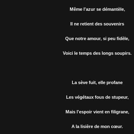
Même l'azur se démantèle,
Il ne retient des souvenirs
Que notre amour, si peu fidèle,
Voici le temps des longs soupirs.
La sève fuit, elle profane
Les végétaux fous de stupeur,
Mais l'espoir vient en filigrane,
A la lisière de mon cœur.