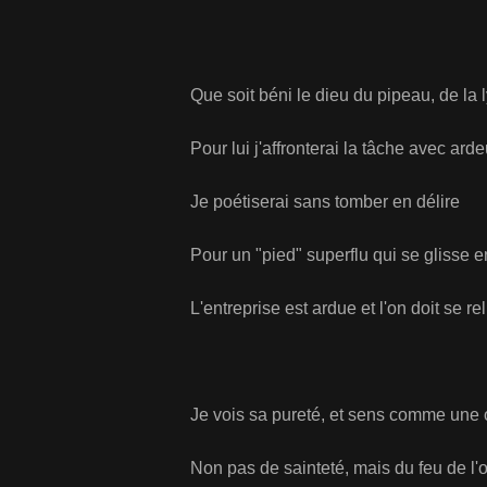
Que soit béni le dieu du pipeau, de la l
Pour lui j'affronterai la tâche avec arde
Je poétiserai sans tomber en délire
Pour un "pied" superflu qui se glisse e
L'entreprise est ardue et l'on doit se rel
Je vois sa pureté, et sens comme une
Non pas de sainteté, mais du feu de l'