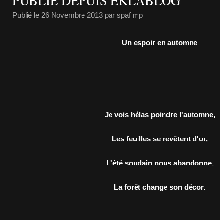
PUBLIÉ DEPUIS EKLABLOG
Publié le
26 Novembre 2013
par spaf mp
Un espoir en automne
Je vois hélas poindre l'automne,
Les feuilles se revêtent d'or,
L'été soudain nous abandonne,
La forêt change son décor.