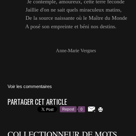
Je contemple, amoureux, cette terre féconde
Jaillie d'on ne sait quels miraculeux matins,
De la source naissante où le Maître du Monde
A posé son empreinte et béni nos destins.
Anne-Marie Vergnes
Voir les commentaires
PARTAGER CET ARTICLE
Repost
0
COLLECTIONNEUR DE MOTS