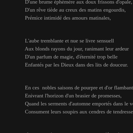
D'une brume éphémère aux doux frissons d'opale,
D'un rêve tiède au creux des matins engourdis,
Prémice intimidé des amours matinales,
L'aube tremblante et nue se livre sensuell
Aux blonds rayons du jour, ranimant leur ardeur
D'un parfum de magie, d'éternité trop belle
Enfantés par les Dieux dans des lits de douceur.
En ces
nobles saisons de pourpre et d'or flambant
Enivrant l'horizon d'un brasier de promesses,
Quand les serments d'automne emportés dans le v
Consument leurs soupirs aux cendres de tendresse