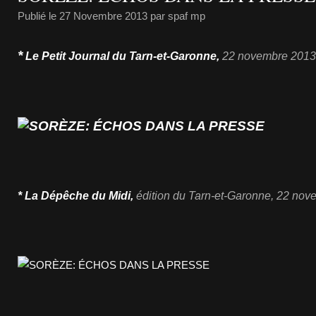
Publié le
27 Novembre 2013
par spaf mp
*
Le Petit Journal du Tarn-et-Garonne,
22 novembre 2013
* La Dépêche du Midi,
édition du Tarn-et-Garonne, 22 no