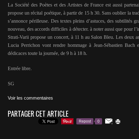
La Société des Poètes et des Artistes de France est aussi partenai
propose un récital poétique, à partir de 15 h 30. Sans oublier la trad
s’annonce périlleuse. Des textes pleins d’astuces, des subtilités 
nouveau, des accords difficiles à détecter. à noter aussi que pour l’
Strati-Varii propose un concert, à 11 h au Salon Bleu. Les deux a
Lucia Perrichon vont rendre hommage à Jean-Sébastien Bach e
dédicaces toute la journée, de 9 h à 18 h.
Entrée libre.
SG
Voir les commentaires
PARTAGER CET ARTICLE
Repost
0