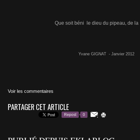
Que soit béni le dieu du pipeau, de la 
Yvane GIGNAT - Janvier 2012
Voir les commentaires
PARTAGER CET ARTICLE
Repost
0