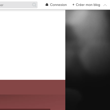
Connexion
+
Créer mon blog