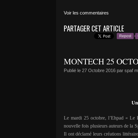
Voir les commentaires
PARTAGER CET ARTICLE
Repost
MONTECH 25 OCT
Publié le
27 Octobre 2016
par spaf 
Un
Le mardi 25 octobre, l’Ehpad « Le P
nouvelle fois plusieurs auteurs de la 
Il ont déclamé leurs créations littérai