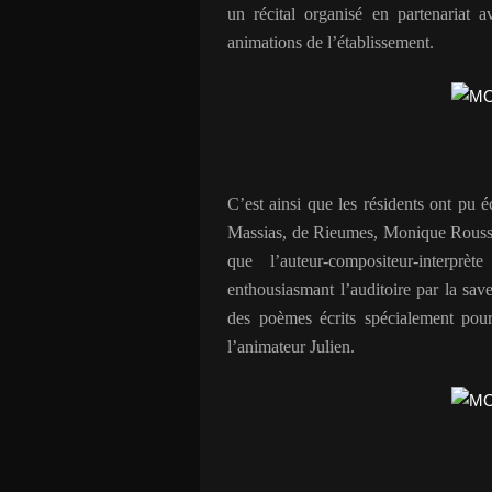
un récital organisé en partenariat 
animations de l’établissement.
C’est ainsi que les résidents ont pu
Massias, de Rieumes, Monique Rousse
que l’auteur-compositeur-interpr
enthousiasmant l’auditoire par la sav
des poèmes écrits spécialement pour 
l’animateur Julien.