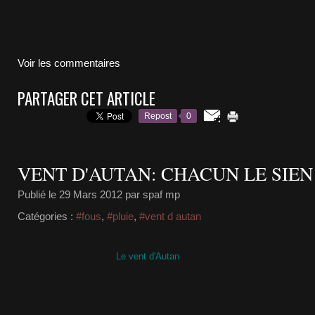
Voir les commentaires
PARTAGER CET ARTICLE
Repost
0
VENT D'AUTAN: CHACUN LE SIEN 
Publié le
29 Mars 2012
par spaf mp
Catégories :
#fous
,
#pluie
,
#vent d autan
Le vent d'Autan