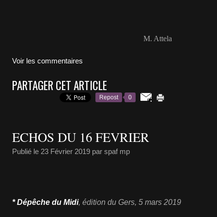
M. Attela
Voir les commentaires
PARTAGER CET ARTICLE
Repost
0
ECHOS DU 16 FEVRIER
Publié le
23 Février 2019
par spaf mp
* Dépêche du Midi
,
édition du Gers
, 5 mars
2019