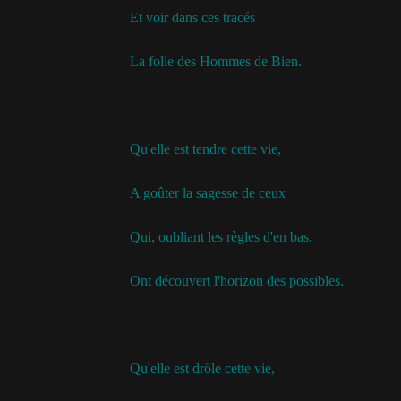
Et voir dans ces tracés
La folie des Hommes de Bien.
Qu'elle est tendre cette vie,
A goûter la sagesse de ceux
Qui, oubliant les règles d'en bas,
Ont découvert l'horizon des possibles.
Qu'elle est drôle cette vie,