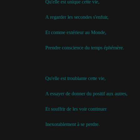
Qu'elle est unique cette vie,
A regarder les secondes s'enfuir,
Et comme extérieur au Monde,
Prendre conscience du temps éphémère.
Qu'elle est troublante cette vie,
A essayer de donner du positif aux autres,
Et souffrir de les voir continuer
Inexorablement à se perdre.