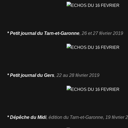
* Petit journal du Tarn-et-Garonne
, 26
et 27 février 2019
* Petit journal du Gers
, 22
au 28 février 2019
* Dépêche du Midi
,
édition du Tarn-et-Garonne
, 19 février
2