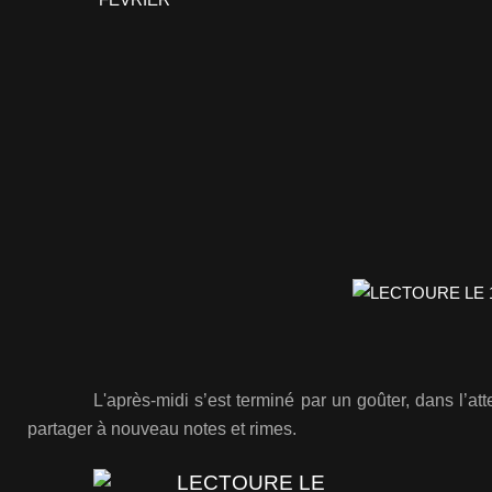
L'après-midi s’est terminé par un goûter, dans l’at
partager
à nouveau
notes et rimes.