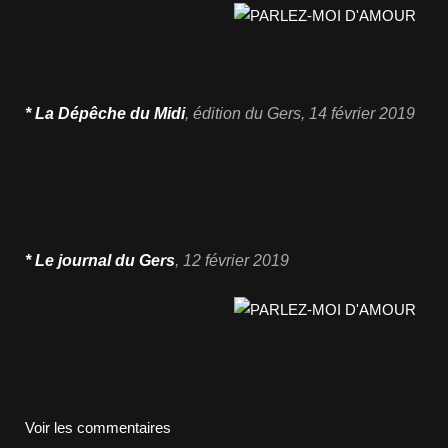
* La Dépêche du Midi
,
édition du Gers
, 14 février
2019
* Le journal du Gers
, 12 février 2019
Voir les commentaires