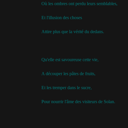
Où les ombres ont perdu leurs semblables,
Et l'illusion des choses
Attire plus que la vérité du dedans.
Qu'elle est savoureuse cette vie,
A découper les pâtes de fruits,
Et les tremper dans le sucre,
Pour nourrir l'âme des visiteurs de Solan.