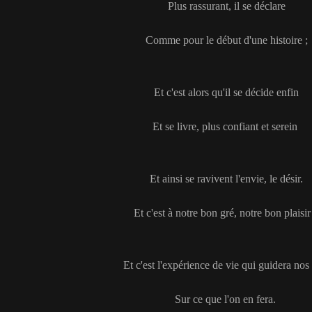
Plus rassurant, il se déclare
Comme pour le début d'une histoire ;
Et c'est alors qu'il se décide enfin
Et se livre, plus confiant et serein
Et ainsi se ravivent l'envie, le désir.
Et c'est à notre bon gré, notre bon plaisir
Et c'est l'expérience de vie qui guidera no
Sur ce que l'on en fera.