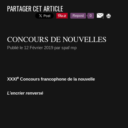
PARTAGER CET ARTICLE
Repost
0
CONCOURS DE NOUVELLES
Publié le
12 Février 2019
par spaf mp
e
XXXI
Concours francophone de la nouvelle
L’encrier renversé