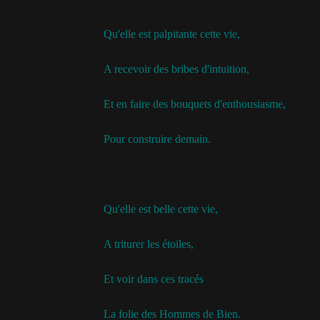
Qu'elle est palpitante cette vie,
A recevoir des bribes d'intuition,
Et en faire des bouquets d'enthousiasme,
Pour construire demain.
Qu'elle est belle cette vie,
A triturer les étoiles,
Et voir dans ces tracés
La folie des Hommes de Bien.