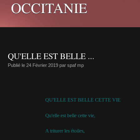
OCCITANIE
QU'ELLE EST BELLE ...
Publié le
24 Février 2019
par spaf mp
QU'ELLE EST BELLE CETTE VIE
Qu'elle est belle cette vie,
A triturer les étoiles,