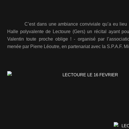
C’est dans une ambiance conviviale qu’a eu lieu l
Halle polyvalente de Lectoure (Gers) un récital
ayant pou
Valentin toute proche oblige ! -
organisé par l’associat
menée par Pierre Léoutre, en partenariat avec la S.P.A.F. M