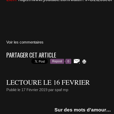
Voir les commentaires
PARTAGER CET ARTICLE
Repost
0
LECTOURE LE 16 FEVRIER
Publié le
17 Février 2019
par spaf mp
Sur des mots d’amour…