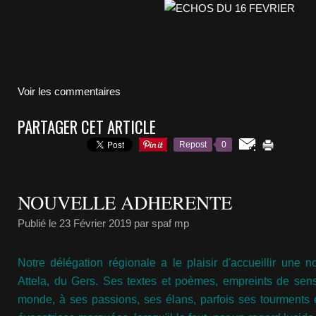
Voir les commentaires
PARTAGER CET ARTICLE
Repost
0
NOUVELLE ADHERENTE
Publié le
23 Février 2019
par spaf mp
Notre délégation régionale a le plaisir d'accueillir une 
Attela, du Gers. Ses textes et poèmes, empreints de sensi
monde, à ses passions, ses élans, parfois ses tourments 