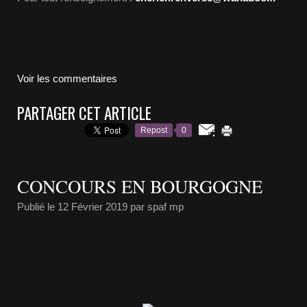
Voir les commentaires
PARTAGER CET ARTICLE
Repost
0
CONCOURS EN BOURGOGNE
Publié le
12 Février 2019
par spaf mp