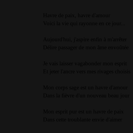
Havre de paix, havre d'amour
Voici la vie qui rayonne en ce jour...
Aujourd'hui, j'aspire enfin à m'arrêter
Délire passager de mon âme envoûtée
Je vais laisser vagabonder mon esprit
Et jeter l'ancre vers mes rivages choisis
Mon corps sage est un havre d'amour
Dans la fièvre d'un nouveau beau jour
Mon esprit pur est un havre de paix
Dans cette troublante envie d'aimer