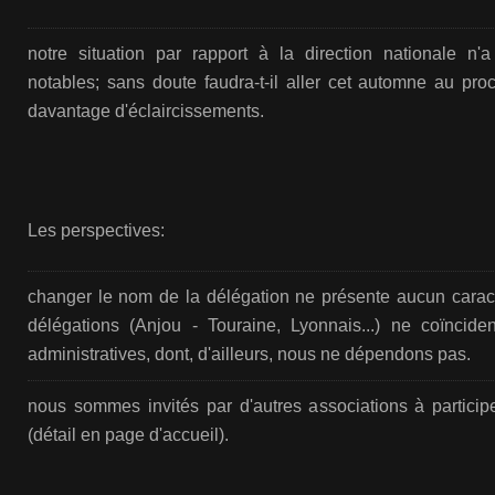
notre situation par rapport à la direction nationale n
notables; sans doute faudra-t-il aller cet automne au pro
davantage d'éclaircissements.
Les perspectives:
changer le nom de la délégation ne présente aucun caract
délégations (Anjou - Touraine, Lyonnais...) ne coïncid
administratives, dont, d'ailleurs, nous ne dépendons pas.
nous sommes invités par d'autres associations à participe
(détail en page d'accueil).