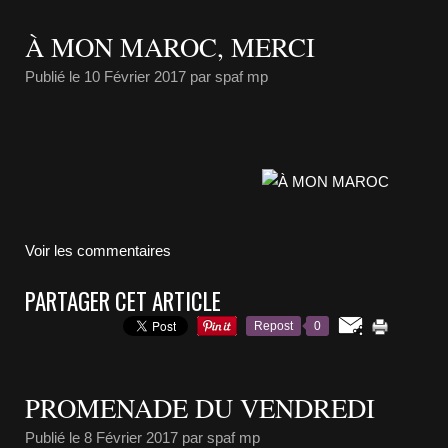
À MON MAROC, MERCI
Publié le
10 Février 2017
par spaf mp
Voir les commentaires
PARTAGER CET ARTICLE
Repost
0
PROMENADE DU VENDREDI
Publié le
8 Février 2017
par spaf mp