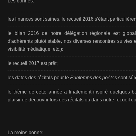
Les bonnes:
les finances sont saines, le recueil 2016 s'étant particulièr
le bilan 2016 de notre délégation régionale est glob
d'adhérents plutôt stable, nos diverses rencontres suivies
visibilité médiatique, etc.);
le recueil 2017 est prêt;
les dates des récitals pour le
Printemps des poètes
sont sûr
le thème de cette année a finalement inspiré quelques bo
plaisir de découvrir lors des récitals ou dans notre recueil col
La moins bonne: