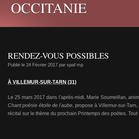
OCCITANIE
RENDEZ-VOUS POSSIBLES
Publié le
24 Février 2017
par spaf mp
À VILLEMUR-SUR-TARN (31)
Le 25 mars 2017 dans l'après-midi, Marie Soumeillan, anim
Chant poésie étoile de l'aube
, propose à Villemur-sur-Tarn,
récital sur le thème du prochain Printemps des poètes. Tout 