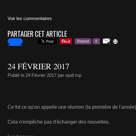
Voir les commentaires
PARTAGER CET ARTICLE
Repost
0
24 FÉVRIER 2017
Publié le
24 Février 2017
par spaf mp
Ce fut ce qu'on appelle une réunion (la première de l'année)
Cela n'empêche pas d'échanger des nouvelles.