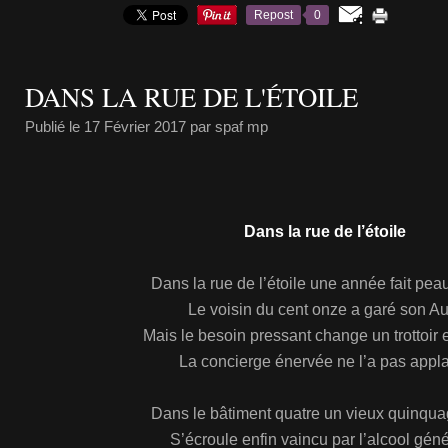
Repost
0
DANS LA RUE DE L'ÉTOILE
Publié le
17 Février 2017
par spaf mp
Dans la rue de l’étoile
Dans la rue de l’étoile une année fait pe
Le voisin du cent onze a garé son Au
Mais le besoin pressant change un trottoir 
La concierge énervée ne l’a pas appl
Dans le bâtiment quatre un vieux quinqua
S’écroule enfin vaincu par l’alcool gén