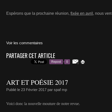
Espérons que la prochaine réunion,
fixée en avril
, nous ver
Voir les commentaires
PARTAGER CET ARTICLE
Repost
0
ART ET POÉSIE 2017
Publié le
23 Février 2017
par spaf mp
Voici donc la nouvelle mouture de notre revue.