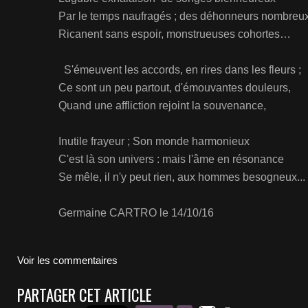
Par le temps naufragés ; des déhonneurs nombreu
Ricanent sans espoir, monstrueuses cohortes…
S'émeuvent les accords, en rires dans les fleurs ;
Ce sont un peu partout, d'émouvantes douleurs,
Quand une affliction rejoint la souvenance,
Inutile frayeur ; Son monde harmonieux
C'est là son univers : mais l'âme en résonance
Se mêle, il n'y peut rien, aux hommes besogneux...
Germaine CARTRO le 14/10/16
Voir les commentaires
PARTAGER CET ARTICLE