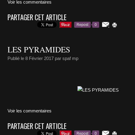
Voir les commentaires
PARTAGER CET ARTICLE
Repost
0
LES PYRAMIDES
Publié le
8 Février 2017
par spaf mp
Voir les commentaires
PARTAGER CET ARTICLE
Repost
0