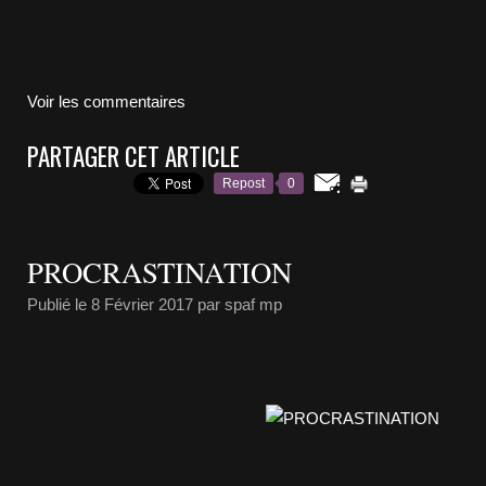
Voir les commentaires
PARTAGER CET ARTICLE
Repost
0
PROCRASTINATION
Publié le
8 Février 2017
par spaf mp