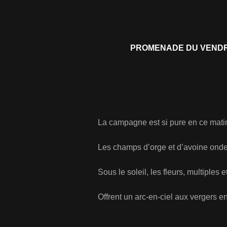
PROMENADE DU VENDRE
La campagne est si pure en ce matin d
Les champs d’orge et d’avoine ondent prè
Sous le soleil, les fleurs, multiples et s
Offrent un arc-en-ciel aux verg