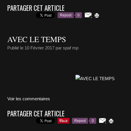
PARTAGER CET ARTICLE
Repost
0
AVEC LE TEMPS
Publié le
10 Février 2017
par spaf mp
Voir les commentaires
PARTAGER CET ARTICLE
Repost
0