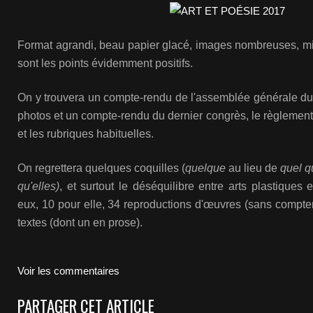
Format agrandi, beau papier glacé, images nombreuses, mi
sont les points évidemment positifs.
On y trouvera un compte-rendu de l'assemblée générale d
photos et un compte-rendu du dernier congrès, le règlemen
et les rubriques habituelles.
On regrettera quelques coquilles (
quelque
au lieu de
quel q
qu'elles)
, et surtout le déséquilibre entre arts plastiques
eux, 10 pour elle, 34 reproductions d'œuvres (sans compter
textes (dont un en prose).
Voir les commentaires
PARTAGER CET ARTICLE