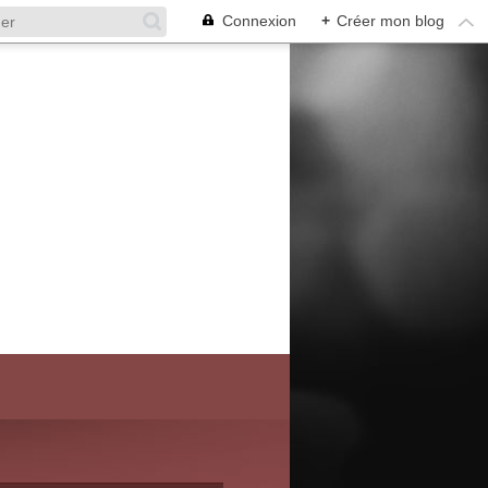
Connexion
+
Créer mon blog