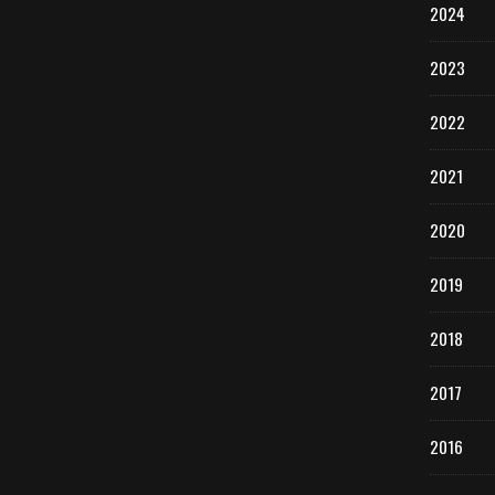
2024
2023
2022
2021
2020
2019
2018
2017
2016