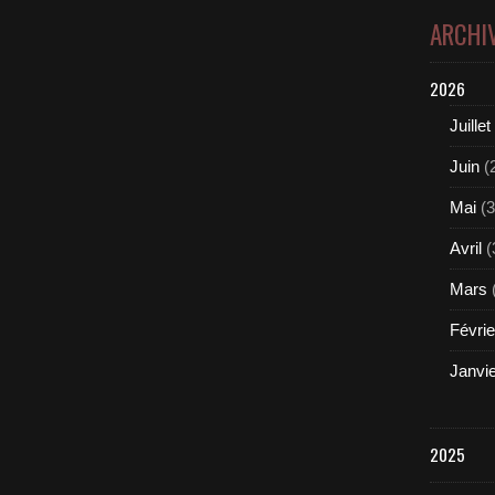
ARCHI
2026
Juillet
Juin
(
Mai
(3
Avril
(
Mars
Févrie
Janvi
2025