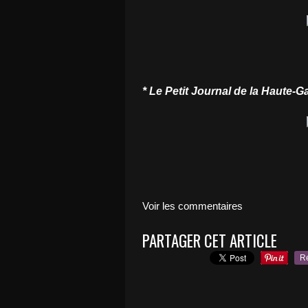
* Le Petit Journal de la Haute-
Voir les commentaires
PARTAGER CET ARTICLE
R