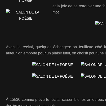
et la joie de se retrouver une f
mot.
Avant le récital, quelques échanges: on feuillette côté l
auteur, on emporte pour un plaisir futur, on choisit pour une 
À 15h30 comme prévu le récital rassemble les amoureux 
des images et des sentiments.