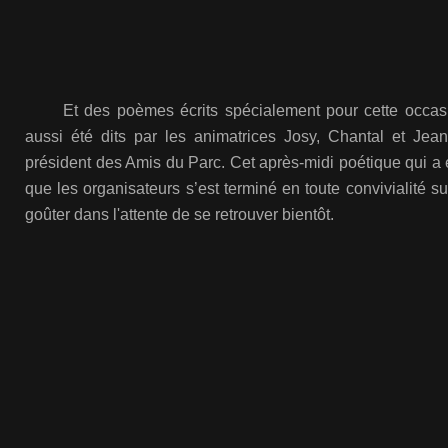
Et des poèmes écrits spécialement pour cette occasio
aussi été dits par les animatrices Josy, Chantal et Jea
président des Amis du Parc. Cet après-midi poétique qui a 
que les organisateurs s’est terminé en toute convivialité su
goûter dans l'attente de se retrouver bientôt.