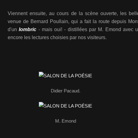
Viennent ensuite, au cours de la scène ouverte, les bell
venue de Bernard Poullain, qui a fait la route
depuis Mont
d'un
lombric
- mais oui! - distillées par M. Emond avec u
encore
les lectures choisies par nos visiteurs.
Didier Pacaud.
M. Emond