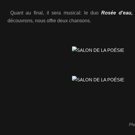
Quant au final, il sera musical: le duo
Rosée d'eau,
découvrons, nous offre deux chansons.
Pho