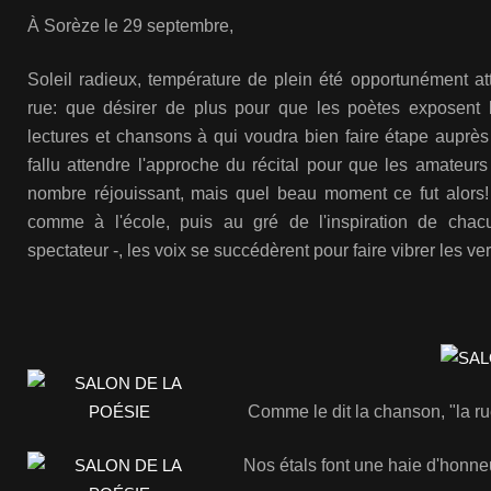
À Sorèze le 29 septembre,
Soleil radieux, température de plein été opportunément at
rue: que désirer de plus pour que les poètes exposent 
lectures et chansons à qui voudra bien faire étape auprès
fallu attendre l'approche du récital pour que les amateur
nombre réjouissant, mais quel beau moment ce fut alors!
comme à l'école, puis au gré de l'inspiration de chacu
spectateur -, les voix se succédèrent pour faire vibrer les ver
Comme le dit la chanson, "la ru
Nos étals font une haie d'honne