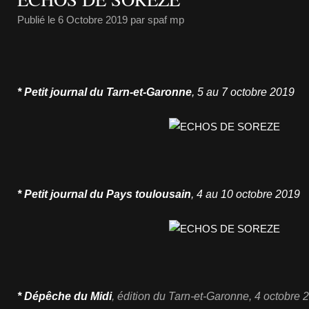
Publié le
6 Octobre 2019
par spaf mp
* Petit journal du Tarn-et-Garonne
, 5 au 7 octobre
2019
* Petit journal du Pays toulousain
, 4 au 10 octobre
2019
* Dépêche du Midi
,
édition du Tarn-et-Garonne
, 4 octobre
2