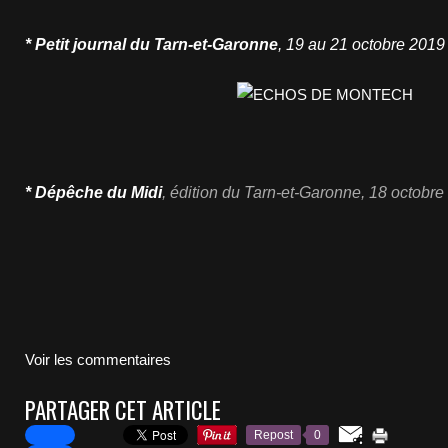
* Petit journal du Tarn-et-Garonne
, 19 au 21 octobre
2019
* Dépêche du Midi
,
édition du Tarn-et-Garonne
, 18 octobre
Voir les commentaires
PARTAGER CET ARTICLE
Repost
0