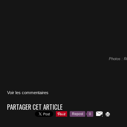
Photos : R
Voir les commentaires
PARTAGER CET ARTICLE
Repost
0