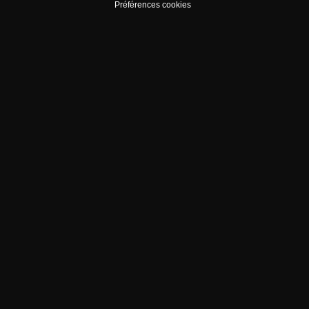
Préférences cookies