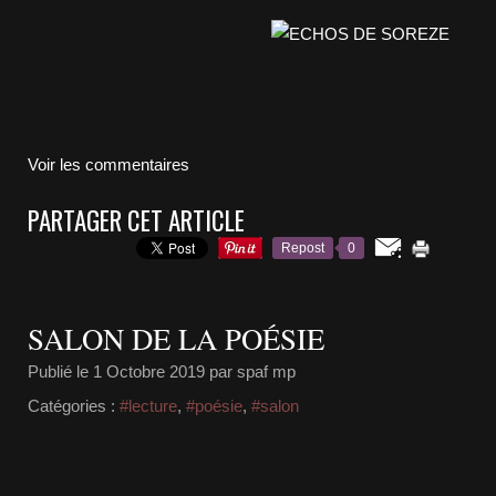
Voir les commentaires
PARTAGER CET ARTICLE
Repost
0
SALON DE LA POÉSIE
Publié le
1 Octobre 2019
par spaf mp
Catégories :
#lecture
,
#poésie
,
#salon