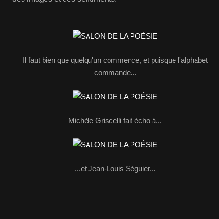
Il faut bien que quelqu'un commence, et puisque l'alphabet
commande...
Michèle Griscelli fait écho à...
...et Jean-Louis Séguier...