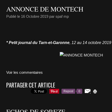
ANNONCE DE MONTECH
Publié le
16 Octobre 2019
par spaf mp
* Petit journal du Tarn-et-Garonne
, 12 au 14 octobre
2019
Voir les commentaires
PARTAGER CET ARTICLE
Repost
0
ECHOS DE SOREZE