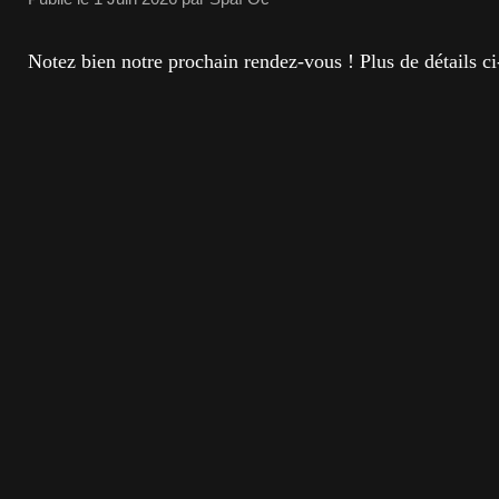
Notez bien notre prochain rendez-vous ! Plus de détails ci