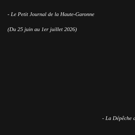
- Le Petit Journal de la Haute-Garonne
(Du 25 juin au 1er juillet 2026)
- La Dépêche 