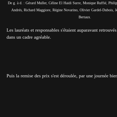
De g. à d. : Gérard Muller, Céline El Haidi Surre, Monique Ruffié, Phil
Andrés, Richard Maggiore, Régine Novarino, Olivier Gardel-Dubois, J
Bertaux.
Les lauréats et responsables s'étaient auparavant retrouvés
dans un cadre agréable.
Puis la remise des prix s'est déroulée, par une journée bien