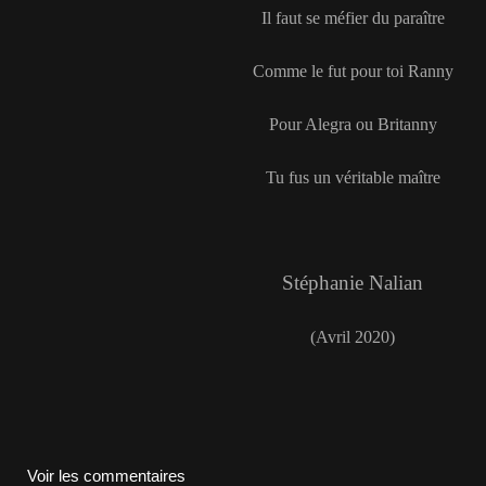
Il faut se méfier du paraître
Comme le fut pour toi Ranny
Pour Alegra ou Britanny
Tu fus un véritable maître
Stéphanie Nalian
(Avril 2020)
Voir les commentaires