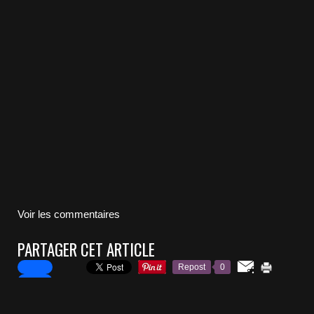
Voir les commentaires
PARTAGER CET ARTICLE
Repost
0