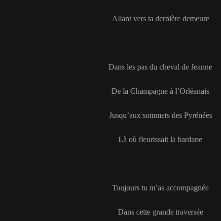
Allant vers ta dernière demeure
Dans les pas du cheval de Jeanne
De la Champagne à l’Orléanais
Jusqu’aux sommets des Pyrénées
Là où fleurissait la bardane
Toujours tu m’as accompagnée
Dans cette grande traversée