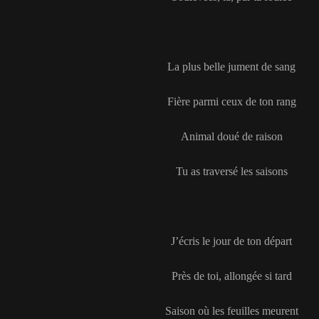
La plus belle jument de sang
Fière parmi ceux de ton rang
Animal doué de raison
Tu as traversé les saisons
J’écris le jour de ton départ
Près de toi, allongée si tard
Saison où les feuilles meurent