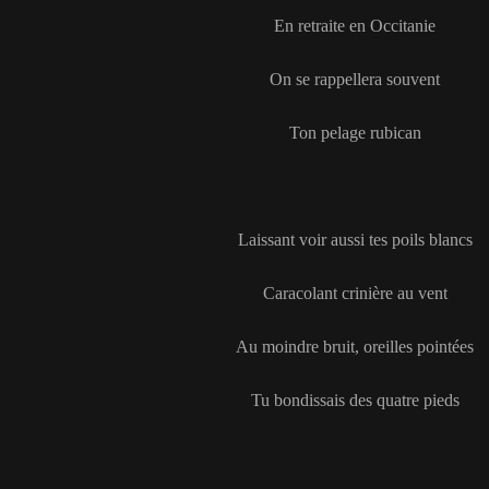
En retraite en Occitanie
On se rappellera souvent
Ton pelage rubican
Laissant voir aussi tes poils blancs
Caracolant crinière au vent
Au moindre bruit, oreilles pointées
Tu bondissais des quatre pieds