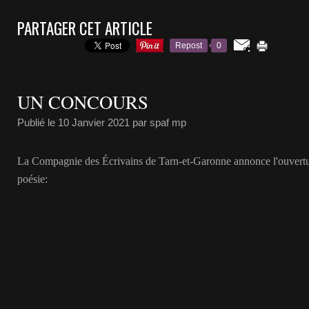
PARTAGER CET ARTICLE
Repost
0
UN CONCOURS
Publié le
10 Janvier 2021
par spaf mp
La Compagnie des Écrivains de Tarn-et-Garonne annonce l'ouvertu
poésie: