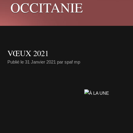
OCCITANIE
VŒUX 2021
Publié le
31 Janvier 2021
par spaf mp