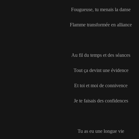
Fougueuse, tu menais la danse
Flamme transformée en alliance
Au fil du temps et des séances
Tout ça devint une évidence
Et toi et moi de connivence
Je te faisais des confidences
Tu as eu une longue vie