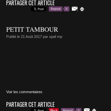
PARTAGER CET ARTICLE
Repost
0
PETIT TAMBOUR
Publié le
21 Août 2017
par spaf mp
Voir les commentaires
PARTAGER CET ARTICLE
Repost
0