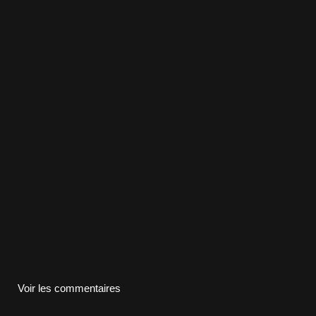
Voir les commentaires