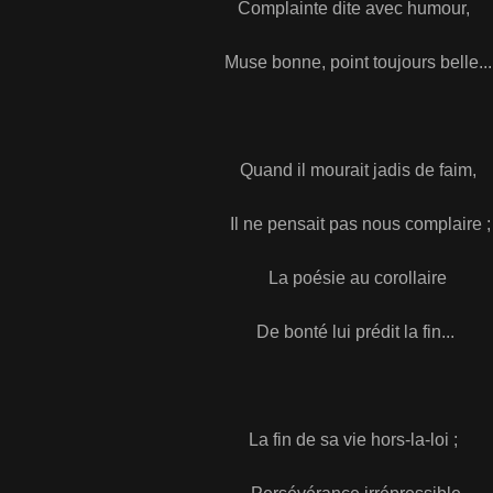
Complainte dite avec humour,
Muse bonne, point toujours belle...
Quand il mourait jadis de faim,
Il ne pensait pas nous complaire ;
La poésie au corollaire
De bonté lui prédit la fin...
La fin de sa vie hors-la-loi ;