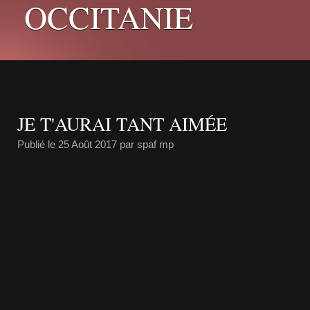
OCCITANIE
JE T'AURAI TANT AIMÉE
Publié le
25 Août 2017
par spaf mp