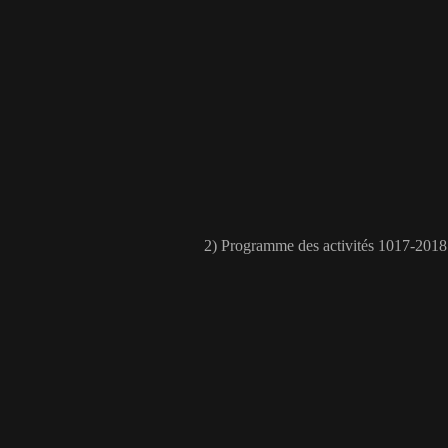
2) Programme des activités 1017-2018