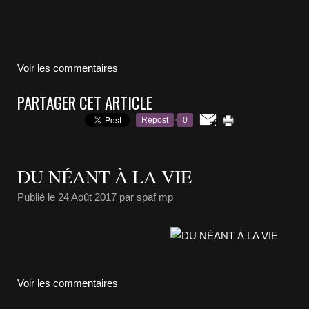
Voir les commentaires
PARTAGER CET ARTICLE
Repost
0
DU NÉANT À LA VIE
Publié le
24 Août 2017
par spaf mp
Voir les commentaires