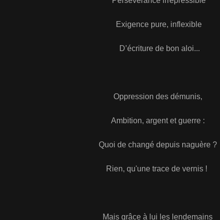
Persévérance irrépressible
Exigence pure, inflexible
D’écriture de bon aloi...
Oppression des démunis,
Ambition, argent et guerre :
Quoi de changé depuis naguère 
Rien, qu'une trace de vernis !
Mais grâce à lui les lendemains