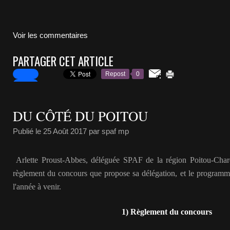
Voir les commentaires
PARTAGER CET ARTICLE
Repost
0
DU CÔTÉ DU POITOU
Publié le
25 Août 2017
par spaf mp
Arlette Proust-Abbes, déléguée SPAF de la région Poitou-Cha
règlement du concours que propose sa délégation, et le programme
l'année à venir.
1) Règlement du concours