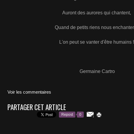
Auront des aurores qui chantent,
Quand de petits riens nous enchante
L'on peut se vanter d'être humains 
Germaine Cartro
Voir les commentaires
PARTAGER CET ARTICLE
Repost
0