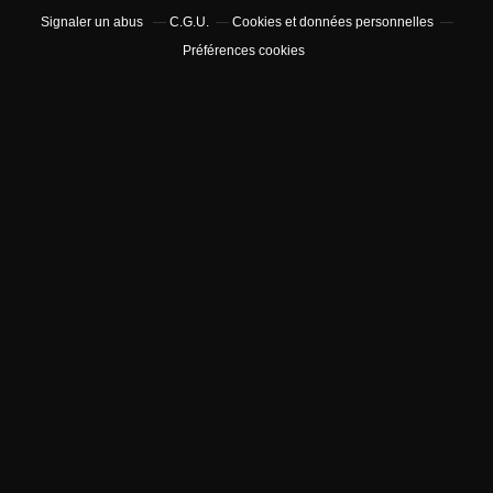
Signaler un abus
C.G.U.
Cookies et données personnelles
Préférences cookies