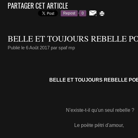
PARTAGER CET ARTICLE
Repost
0
BELLE ET TOUJOURS REBELLE PO
Publié le
6 Août 2017
par spaf mp
BELLE ET TOUJOURS REBELLE POES
N'existe-t-il qu'un seul rebelle ?
Le poète pétri d'amour,