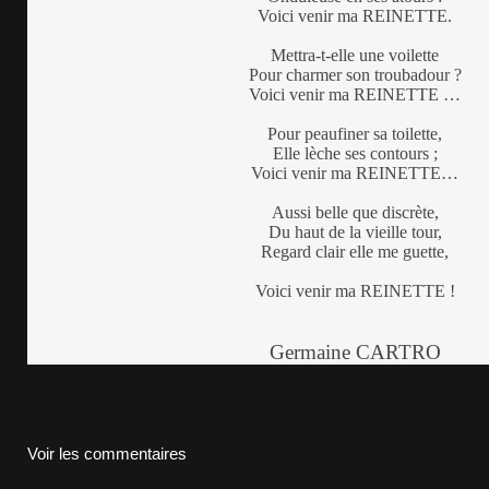
Voici venir ma REINETTE.
Mettra-t-elle une voilette
Pour charmer son troubadour ?
Voici venir ma REINETTE …
Pour peaufiner sa toilette,
Elle lèche ses contours ;
Voici venir ma REINETTE…
Aussi belle que discrète,
Du haut de la vieille tour,
Regard clair elle me guette,
Voici venir ma REINETTE !
Germaine CARTRO
Voir les commentaires