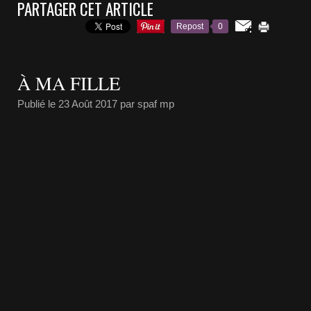
PARTAGER CET ARTICLE
Repost
0
À MA FILLE
Publié le
23 Août 2017
par spaf mp