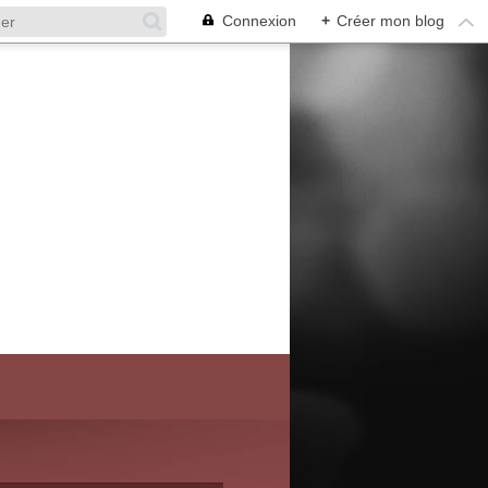
Connexion
+
Créer mon blog