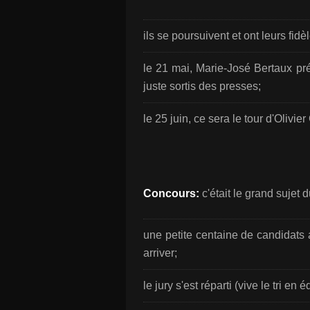
ils se poursuivent et ont leurs fidè
le 21 mai, Marie-José Bertaux pré
juste sortis des presses;
le 25 juin, ce sera le tour d'Olivie
Concours:
c'était le grand sujet d
une petite centaine de candidats
arriver;
le jury s'est réparti (vive le tri en 