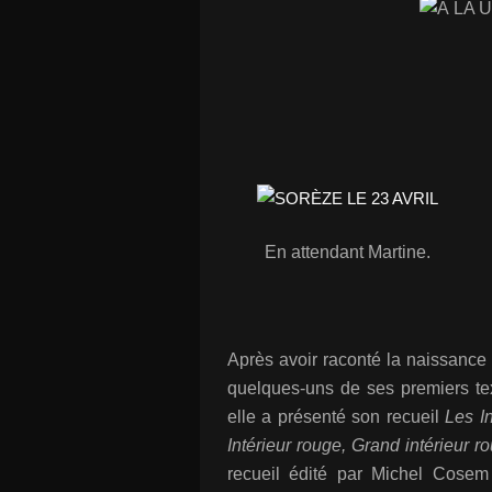
En attendant Martine.
Après avoir raconté la naissance
quelques-uns de ses premiers te
elle a présenté son recueil
Les In
Intérieur rouge, Grand intérieur r
recueil édité par Michel Cosem