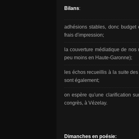
Bilans
:
adhésions stables, donc budget é
frais d'impression;
la couverture médiatique de nos 
peu moins en Haute-Garonne);
les échos recueillis à la suite des
sont également;
on espère qu'une clarification su
congrès, à Vézelay.
Dimanches en poésie: