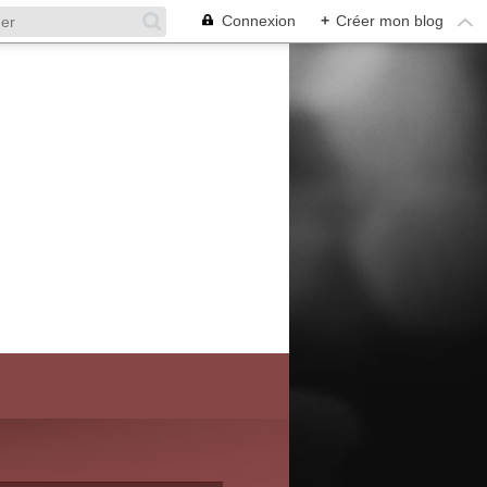
Connexion
+
Créer mon blog