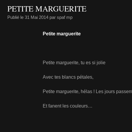
PETITE MARGUERITE
Publié le
31 Mai 2014
par spaf mp
Petite marguerite
Petite marguerite, tu es si jolie
Avec tes blancs pétales,
Petite marguerite, hélas ! Les jours passen
Et fanent les couleurs…