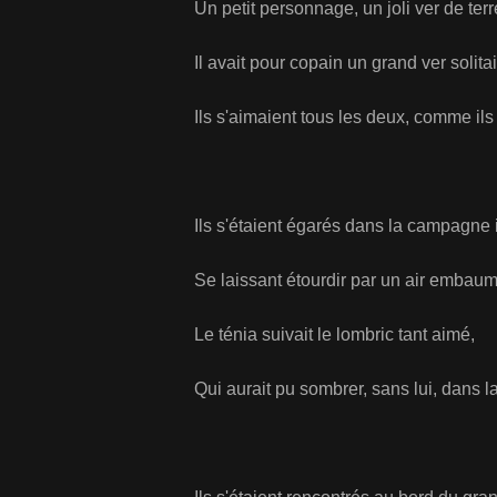
Un petit personnage, un joli ver de terr
Il avait pour copain un grand ver solitai
Ils s'aimaient tous les deux, comme ils
Ils s'étaient égarés dans la campagn
Se laissant étourdir par un air embaum
Le ténia suivait le lombric tant aimé,
Qui aurait pu sombrer, sans lui, dans 