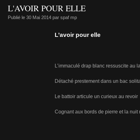
L'AVOIR POUR ELLE
Publié le
30 Mai 2014
par spaf mp
L’avoir pour elle
L’immaculé drap blanc ressuscite au la
Détaché prestement dans un bac solita
Le battoir articule un curieux au revoir
Cognant aux bords de pierre et la nuit 