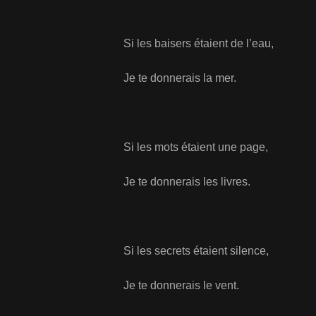
Si les baisers étaient de l’eau,
Je te donnerais la mer.
Si les mots étaient une page,
Je te donnerais les livres.
Si les secrets étaient silence,
Je te donnerais le vent.