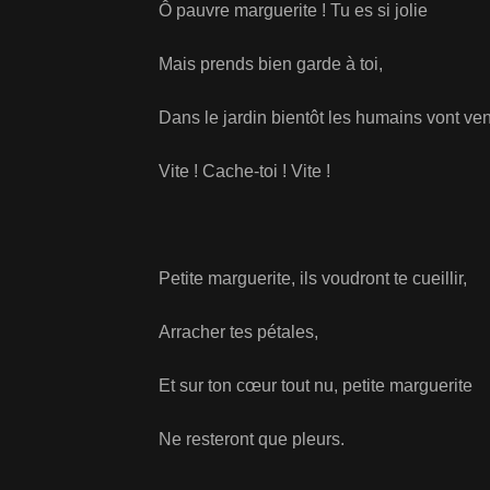
Ô pauvre marguerite ! Tu es si jolie
Mais prends bien garde à toi,
Dans le jardin bientôt les humains vont ven
Vite ! Cache-toi ! Vite !
Petite marguerite, ils voudront te cueillir,
Arracher tes pétales,
Et sur ton cœur tout nu, petite marguerite
Ne resteront que pleurs.