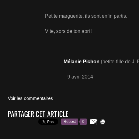
Petite marguerite, ils sont enfin partis.
Vite, sors de ton abri !
Mélanie Pichon
(petite-fille de J.
9 avril 2014
Voir les commentaires
PARTAGER CET ARTICLE
Repost
0