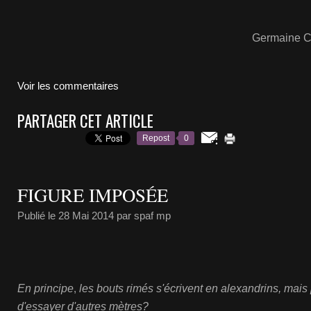
Germaine CAR
Voir les commentaires
PARTAGER CET ARTICLE
Repost
0
FIGURE IMPOSÉE
Publié le
28 Mai 2014
par spaf mp
En principe
,
les bouts rimés s'écrivent en alexandrins, mais p
d'essayer d'autres mètres?