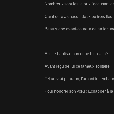
Nombreux sont les jaloux l'accusant 
Car il offre à chacun deux ou trois fle
Beau signe avant-coureur de sa fortu
Elle le baptisa mon riche bien aimé :
Ayant reçu de lui ce fameux solitaire,
Tel un vrai pharaon, l'amant fut emba
Pour honorer son vœu : Échapper à la 