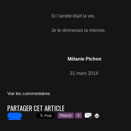
Si l’amitié était la vie,
Je te donnerais la mienne.
Mélanie Pichon
31 mars 2014
Voir les commentaires
PARTAGER CET ARTICLE
Repost
0