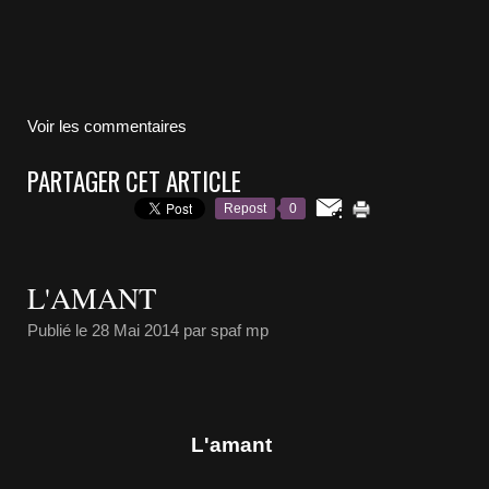
Voir les commentaires
PARTAGER CET ARTICLE
Repost
0
L'AMANT
Publié le
28 Mai 2014
par spaf mp
L'amant