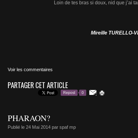
Loin de tes bras si doux, nid que j’ai 
Mireille TURELLO-
Voir les commentaires
PARTAGER CET ARTICLE
Repost
0
PHARAON?
Publié le
24 Mai 2014
par spaf mp