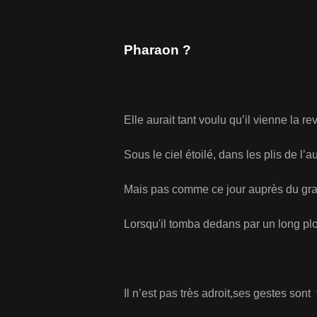
Pharaon ?
Elle aurait tant voulu qu’il vienne la rev
Sous le ciel étoilé, dans les plis de l’a
Mais pas comme ce jour auprès du gran
Lorsqu'il tomba dedans par un long pl
Il n’est pas très adroit,ses gestes sont