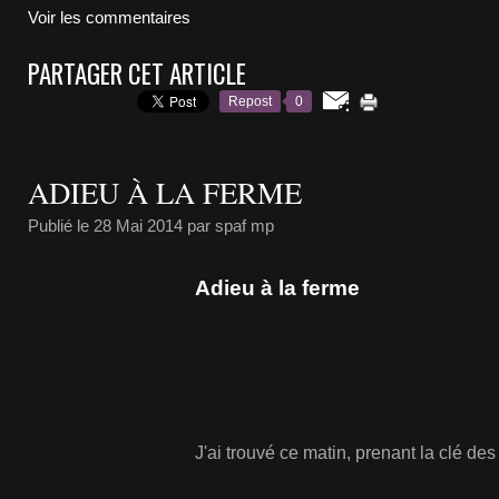
Voir les commentaires
PARTAGER CET ARTICLE
Repost
0
ADIEU À LA FERME
Publié le
28 Mai 2014
par spaf mp
Adieu à la ferme
J'ai trouvé ce matin, prenant la clé de