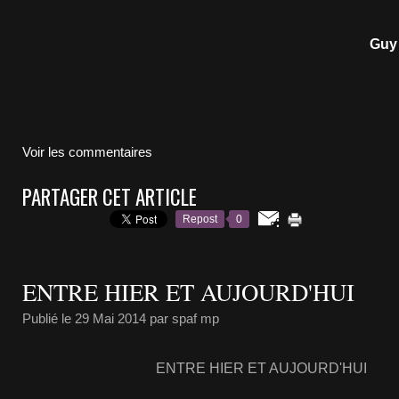
Guy 
Voir les commentaires
PARTAGER CET ARTICLE
Repost
0
ENTRE HIER ET AUJOURD'HUI
Publié le
29 Mai 2014
par spaf mp
ENTRE HIER ET AUJOURD'HUI