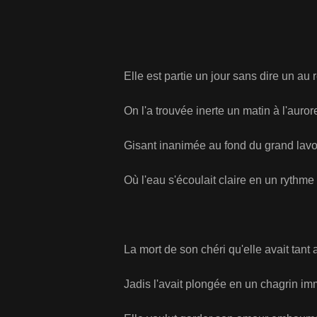
Elle est partie un jour sans dire un au 
On l'a trouvée inerte un matin à l'auror
Gisant inanimée au fond du grand lavo
Où l'eau s'écoulait claire en un rythme
La mort de son chéri qu'elle avait tant
Jadis l'avait plongée en un chagrin im