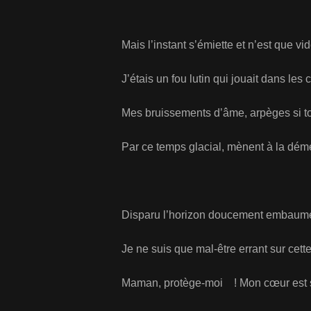
Mais l’instant s’émiette et n’est que 
J’étais un fou lutin qui jouait dans l
Mes bruissements d’âme, arpèges si t
Par ce temps glacial, mènent à la dé
Disparu l’horizon doucement embau
Je ne suis que mal-être errant sur cette
Maman, protège-moi ! Mon cœur est 