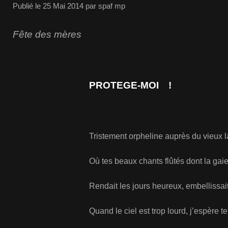
Publié le
25 Mai 2014
par spaf mp
Fête des mères
PROTEGE-MOI !
Tristement orpheline auprès du vieux l
Où tes beaux chants flûtés dont la gai
Rendait les jours heureux, embellissait
Quand le ciel est trop lourd, j’espère te