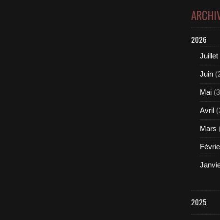
ARCHI
2026
Juillet
Juin
(
Mai
(3
Avril
(
Mars
Févrie
Janvi
2025