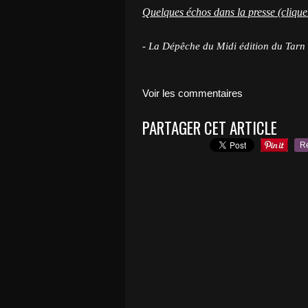
Quelques échos dans la presse (cliquer
- La Dépêche du Midi édition du Tarn
Voir les commentaires
PARTAGER CET ARTICLE
R