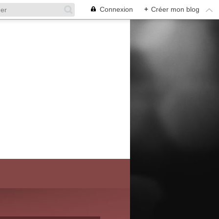
Connexion
+
Créer mon blog