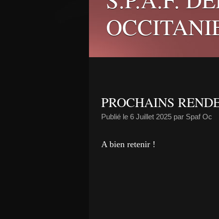
OCCITANI
PROCHAINS RENDE
Publié le
6 Juillet 2025
par Spaf Oc
A bien retenir !