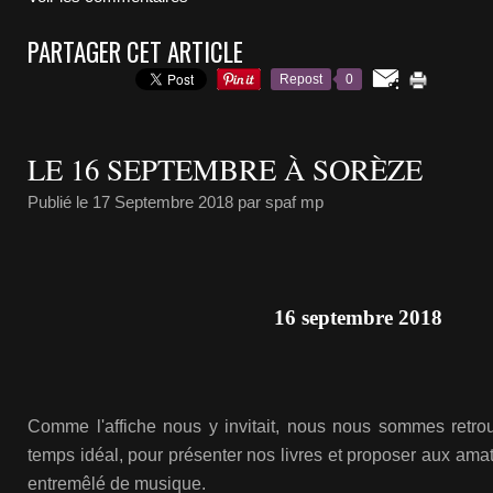
PARTAGER CET ARTICLE
Repost
0
LE 16 SEPTEMBRE À SORÈZE
Publié le
17 Septembre 2018
par spaf mp
16 septembre 2018
Comme l'affiche nous y invitait, nous nous sommes retro
temps idéal, pour présenter nos livres et proposer aux amat
entremêlé de musique.