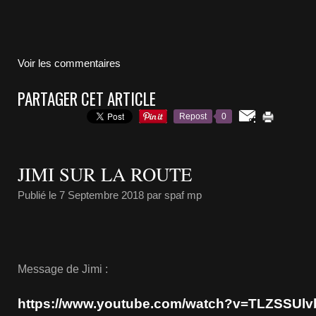
Voir les commentaires
PARTAGER CET ARTICLE
Repost
0
JIMI SUR LA ROUTE
Publié le
7 Septembre 2018
par spaf mp
Message de Jimi :
https://www.youtube.com/watch?v=TLZSSUlv