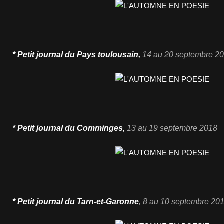
* Petit journal du Pays toulousain
,
14
au 20 septembre 2
* Petit journal du Comminges
,
13
au 19 septembre 2018
* Petit journal du Tarn-et-Garonne
, 8 au 10 septembre 20