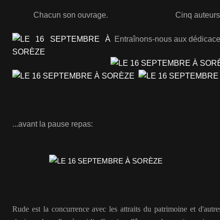
Chacun son ouvrage.
Cinq auteurs
Entraînons-nous aux dédicace
...avant la pause repas:
Rude est la concurrence avec les attraits du patrimoine et d'autre