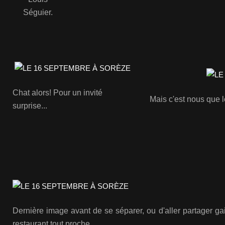
Séguier.
Chat alors!
Pour un invité
Mais c'est nous que l
surprise...
Dernière image avant de se séparer, ou d'aller partager ga
restaurant tout proche.