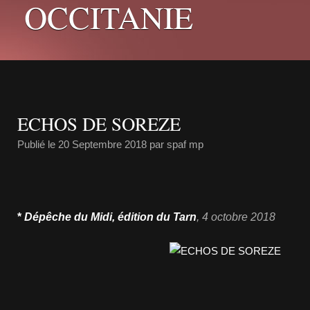
OCCITANIE
ECHOS DE SOREZE
Publié le
20 Septembre 2018
par spaf mp
*
Dépêche du Midi, édition du Tarn
, 4 octobre 2018