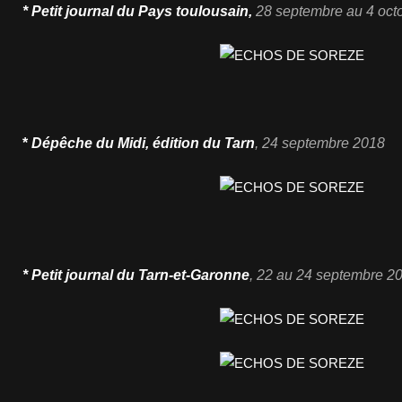
* Petit journal du Pays toulousain
,
28 septembre au 4 oct
*
Dépêche du Midi, édition du Tarn
, 24 septembre 2018
* Petit journal du Tarn-et-Garonne
, 22 au 24 septembre 2