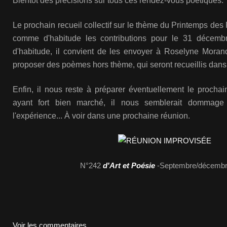
Bientôt des précisions sur tous ces rendez-vous poétiques.
Le prochain recueil collectif sur le thème du Printemps des
comme d'habitude les contributions pour le 31 décemb
d'habitude, il convient de les envoyer à Roselyne Moran
proposer des poèmes hors thème, qui seront recueillis dans 
Enfin, il nous reste à préparer éventuellement le prochai
ayant fort bien marché, il nous semblerait dommage
l'expérience... À voir dans une prochaine réunion.
N°242
d'Art et Poésie
-Septembre/décembr
Voir les commentaires