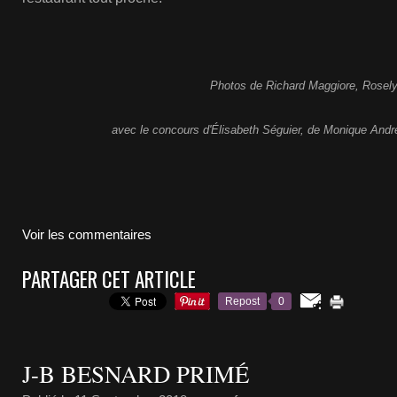
Photos de Richard Maggiore, Rosel
avec le concours d'Élisabeth Séguier, de Monique Andr
Voir les commentaires
PARTAGER CET ARTICLE
Repost
0
J-B BESNARD PRIMÉ