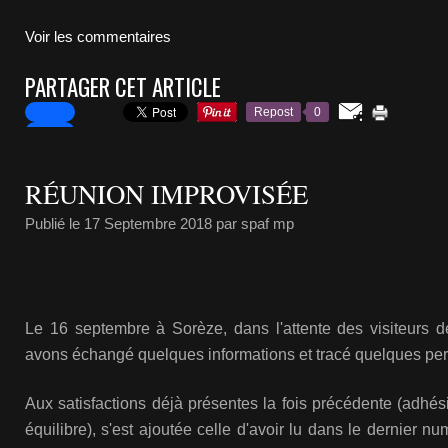
Voir les commentaires
PARTAGER CET ARTICLE
Repost
0
RÉUNION IMPROVISÉE
Publié le
17 Septembre 2018
par spaf mp
Le 16 septembre à Sorèze, dans l'attente des visiteurs de
avons échangé quelques informations et tracé quelques per
Aux satisfactions déjà présentes la fois précédente (adhés
équilibre), s'est ajoutée celle d'avoir lu dans le dernier nu