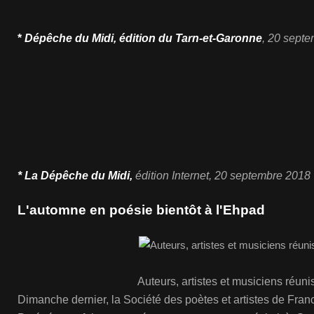
*
Dépêche du Midi, édition du Tarn-et-Garonne
, 20 sept
* La Dépêche du Midi,
édition Internet, 20 septembre 2018
L'automne en poésie bientôt à l'Ehpad
Auteurs, artistes et musiciens réunis
Dimanche dernier, la Société des poètes et artistes de Fran