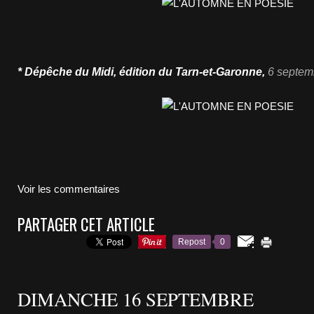
* Dépêche du Midi, édition du Tarn-et-Garonne,
6 septem
Voir les commentaires
PARTAGER CET ARTICLE
Repost
0
DIMANCHE 16 SEPTEMBRE