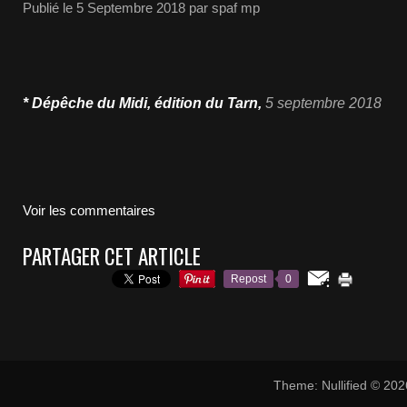
Publié le
5 Septembre 2018
par spaf mp
* Dépêche du Midi, édition du Tarn,
5 septembre 2018
Voir les commentaires
PARTAGER CET ARTICLE
Repost
0
Theme: Nullified © 20