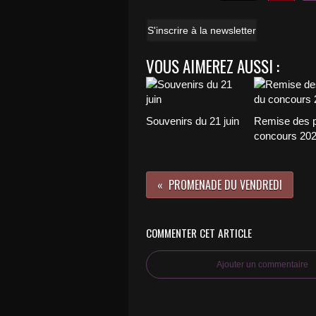
S'inscrire à la newsletter
VOUS AIMEREZ AUSSI :
Souvenirs du 21 juin
Remise des p
concours 20
PROMENADE DU VENDREDI
COMMENTER CET ARTICLE
Ajouter un commentaire