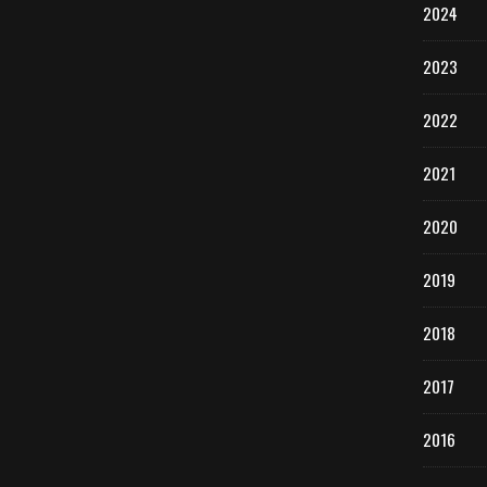
2024
2023
2022
2021
2020
2019
2018
2017
2016