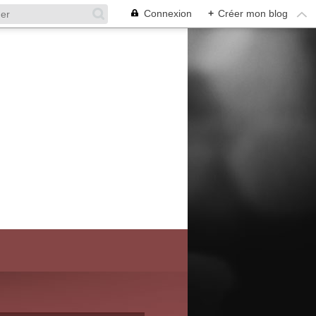
Connexion
+
Créer mon blog