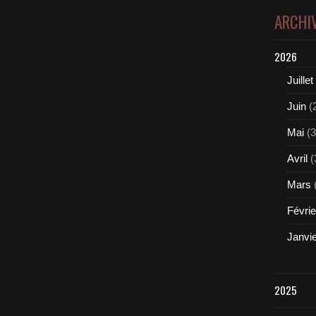
ARCHI
2026
Juillet
Juin
(
Mai
(3
Avril
(
Mars
Févrie
Janvi
2025