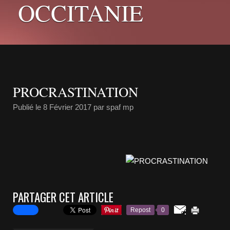
OCCITANIE
PROCRASTINATION
Publié le
8 Février 2017
par spaf mp
PARTAGER CET ARTICLE
Repost
0