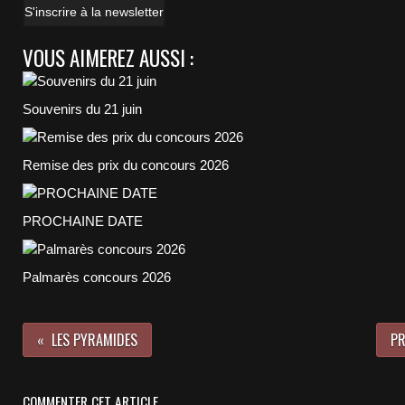
S'inscrire à la newsletter
VOUS AIMEREZ AUSSI :
Souvenirs du 21 juin
Remise des prix du concours 2026
PROCHAINE DATE
Palmarès concours 2026
LES PYRAMIDES
PR
COMMENTER CET ARTICLE