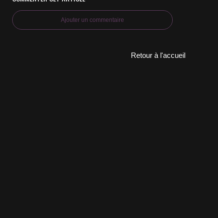
Ajouter un commentaire
Retour à l'accueil