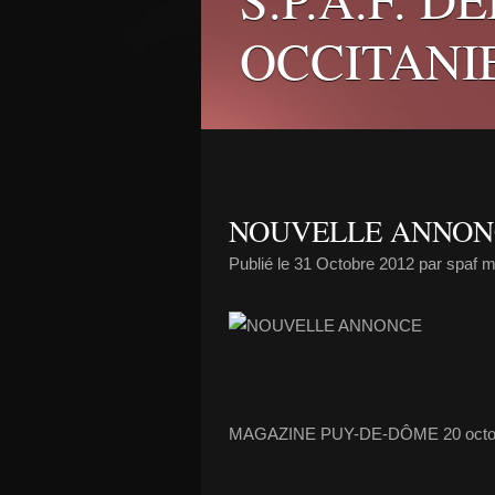
OCCITANI
NOUVELLE ANNON
Publié le
31 Octobre 2012
par spaf 
MAGAZINE PUY-DE-DÔME 20 octob