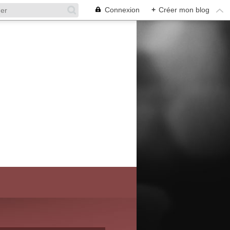
Connexion
+
Créer mon blog