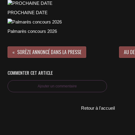
PROCHAINE DATE
Palmarès concours 2026
SORÈZE ANNONCÉ DANS LA PRESSE
AU DE
COMMENTER CET ARTICLE
Ajouter un commentaire
Retour à l'accueil