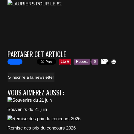
PARTAGER CET ARTICLE
Repost
0
S'inscrire à la newsletter
VOUS AIMEREZ AUSSI :
Souvenirs du 21 juin
Remise des prix du concours 2026