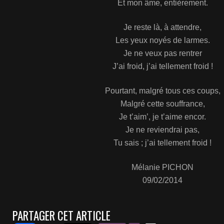
Et mon âme, entièrement.
Je reste là, à attendre,
Les yeux noyés de larmes.
Je ne veux pas rentrer
J’ai froid, j’ai tellement froid !
Pourtant, malgré tous ces coups,
Malgré cette souffrance,
Je t’aim’, je t’aime encor.
Je ne reviendrai pas,
Tu sais ; j’ai tellement froid !
Mélanie PICHON
09/02/2014
PARTAGER CET ARTICLE