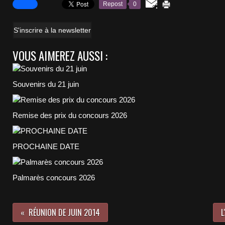
Repost
0
S'inscrire à la newsletter
VOUS AIMEREZ AUSSI :
Souvenirs du 21 juin
Remise des prix du concours 2026
PROCHAINE DATE
Palmarès concours 2026
RÉUNION DE JUIN 2014
L