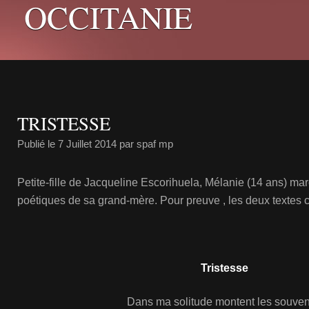
OCCITANIE
TRISTESSE
Publié le
7 Juillet 2014
par spaf mp
Petite-fille de Jacqueline Escorihuela, Mélanie (14 ans) mar
poétiques de sa grand-mère. Pour preuve , les deux textes 
Tristesse
Dans ma solitude montent les souven