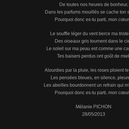
De toutes nos heures de bonheur,
Dans les parfums mouillés se cache ton s
Pourquoi donc es-tu parti, mon cœur
Le souffle léger du vent berce ma trist
Des oiseaux gris tournent dans le cie
Le soleil sur ma peau est comme une ca
Tes baisers perdus ont goût de miel
Alourdies par la pluie, les roses ploient le
Les pensées bleues, en silence, pleure
Les abeilles bourdonnent un refrain qui m
Pourquoi donc es-tu parti, mon cœur
Mélanie PICHON
28/05/2013