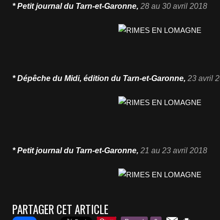
* Petit journal du Tarn-et-Garonne,
28 au 30
avril
2018
* Dépêche du Midi, édition du Tarn-et-Garonne,
23
avril
2
* Petit journal du Tarn-et-Garonne,
21 au 23
avril
2018
PARTAGER CET ARTICLE