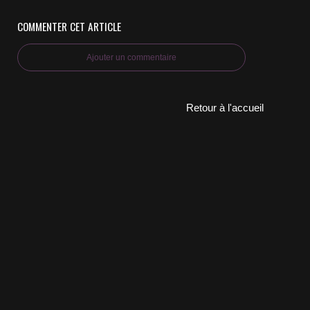
COMMENTER CET ARTICLE
Ajouter un commentaire
Retour à l'accueil