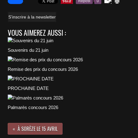
Repost
0
S'inscrire à la newsletter
VOUS AIMEREZ AUSSI :
Souvenirs du 21 juin
Remise des prix du concours 2026
PROCHAINE DATE
Palmarès concours 2026
À SORÈZE LE 15 AVRIL