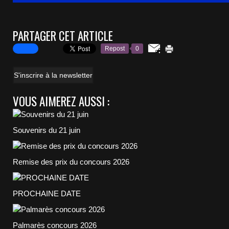
PARTAGER CET ARTICLE
Repost
0
S'inscrire à la newsletter
VOUS AIMEREZ AUSSI :
Souvenirs du 21 juin
Remise des prix du concours 2026
PROCHAINE DATE
Palmarès concours 2026