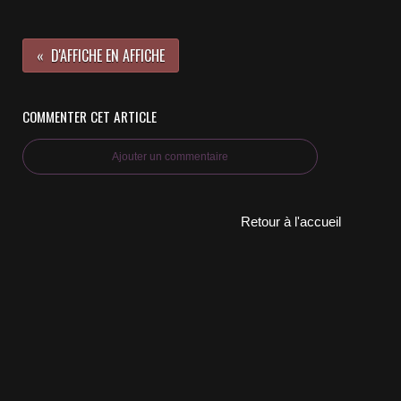
D'AFFICHE EN AFFICHE
COMMENTER CET ARTICLE
Ajouter un commentaire
Retour à l'accueil