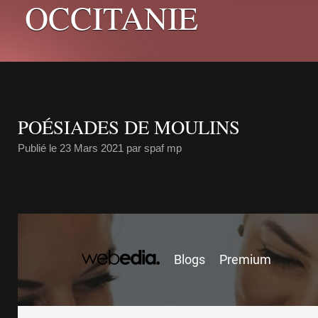
OCCITANIE
POÉSIADES DE MOULINS
Publié le
23 Mars 2021
par spaf mp