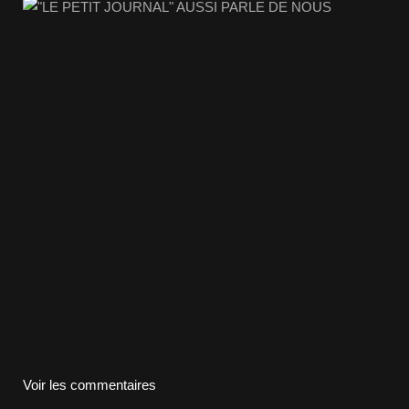
Voir les commentaires