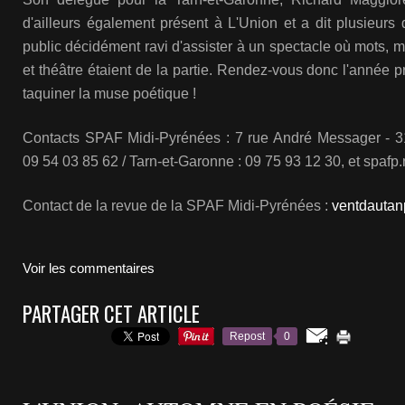
d'ailleurs également présent à L'Union et a dit plusieurs
public décidément ravi d'assister à un spectacle où mots,
et théâtre étaient de la partie. Rendez-vous donc l'année
taquiner la muse poétique !
Contacts SPAF Midi-Pyrénées : 7 rue André Messager - 311
09 54 03 85 62 / Tarn-et-Garonne : 09 75 93 12 30, et spafp.n
Contact de la revue de la SPAF Midi-Pyrénées :
ventdautan
Voir les commentaires
PARTAGER CET ARTICLE
Repost
0