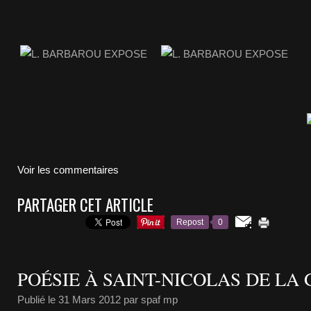
Voir les commentaires
PARTAGER CET ARTICLE
Repost
0
POÉSIE À SAINT-NICOLAS DE LA
Publié le
31 Mars 2012
par spaf mp