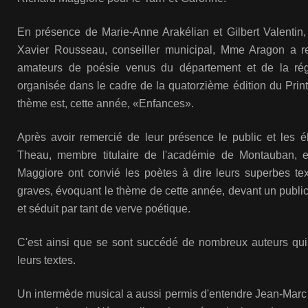
En présence de Marie-Anne Arakélian et Gilbert Valentin, 
Xavier Rousseau, conseiller municipal, Mme Aragon a r
amateurs de poésie venus du département et de la rég
organisée dans le cadre de la quatorzième édition du Prin
thème est, cette année, «Enfances».
Après avoir remercié de leur présence le public et les 
Theau, membre titulaire de l'académie de Montauban, 
Maggiore ont convié les poètes à dire leurs superbes text
graves, évoquant le thème de cette année, devant un public
et séduit par tant de verve poétique.
C'est ainsi que se sont succédé de nombreux auteurs qui o
leurs textes.
Un intermède musical a aussi permis d'entendre Jean-Marc 