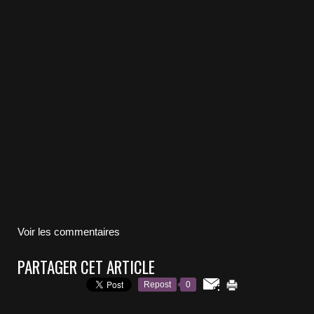
Voir les commentaires
PARTAGER CET ARTICLE
Repost
0