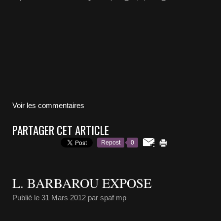
Voir les commentaires
PARTAGER CET ARTICLE
Repost
0
L. BARBAROU EXPOSE
Publié le
31 Mars 2012
par spaf mp