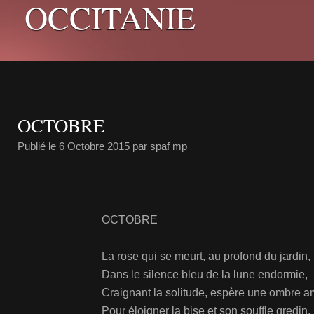
OCCITANIE
OCTOBRE
Publié le
6 Octobre 2015
par spaf mp
OCTOBRE SON
La rose qui se meurt, au profond du jardin,
Dans le silence bleu de la lune endormie,
Craignant la solitude, espère une ombre a
Pour éloigner la bise et son souffle gredin.