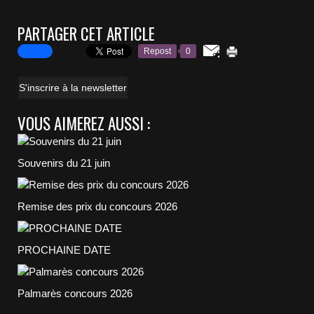
PARTAGER CET ARTICLE
Repost
0
S'inscrire à la newsletter
VOUS AIMEREZ AUSSI :
Souvenirs du 21 juin
Remise des prix du concours 2026
PROCHAINE DATE
Palmarès concours 2026