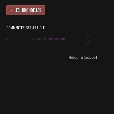
LES HIRONDELLES
COMMENTER CET ARTICLE
Ajouter un commentaire
Retour à l'accueil