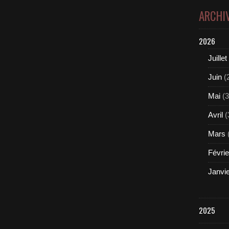
ARCHI
2026
Juillet
Juin
(
Mai
(3
Avril
(
Mars
Févrie
Janvi
2025