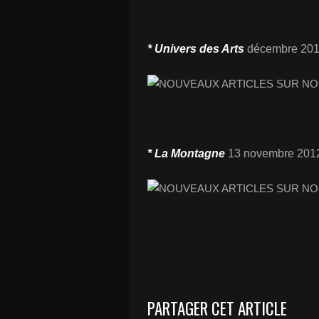
* Univers des Arts
décembre 20
* La Montagne
13 novembre 201
PARTAGER CET ARTICLE