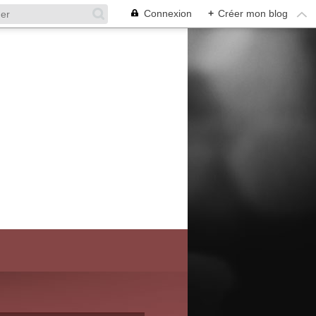
Connexion
+
Créer mon blog