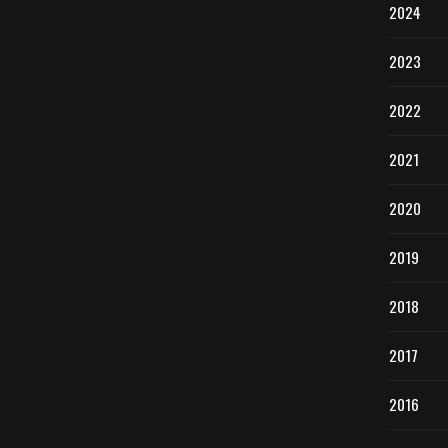
2024
2023
2022
2021
2020
2019
2018
2017
2016