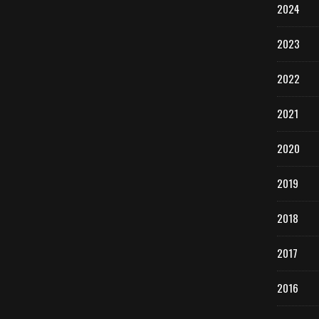
2024
2023
2022
2021
2020
2019
2018
2017
2016