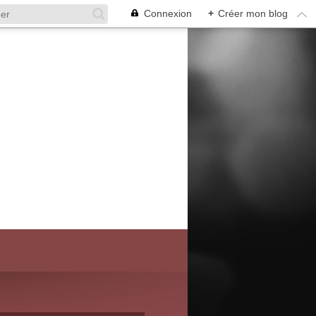
Connexion
+
Créer mon blog