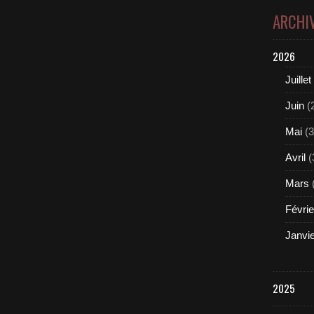
ARCHI
2026
Juillet
Juin
(
Mai
(3
Avril
(
Mars
Févrie
Janvi
2025