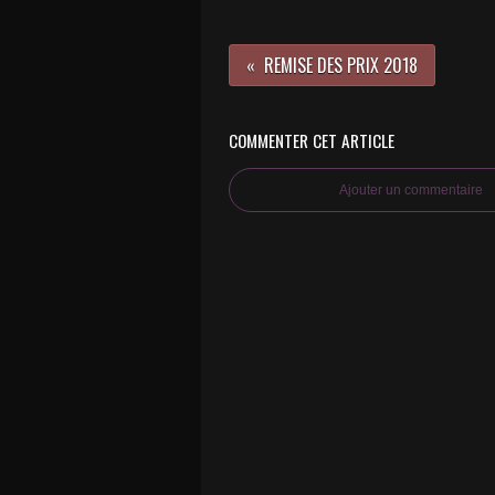
REMISE DES PRIX 2018
COMMENTER CET ARTICLE
Ajouter un commentaire