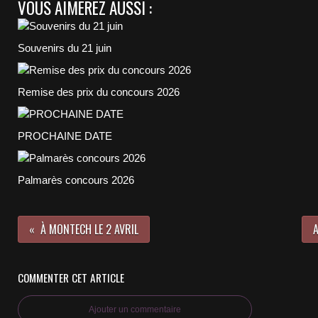
VOUS AIMEREZ AUSSI :
Souvenirs du 21 juin
Remise des prix du concours 2026
PROCHAINE DATE
Palmarès concours 2026
À MONTECH LE 2 AVRIL
A
COMMENTER CET ARTICLE
Ajouter un commentaire