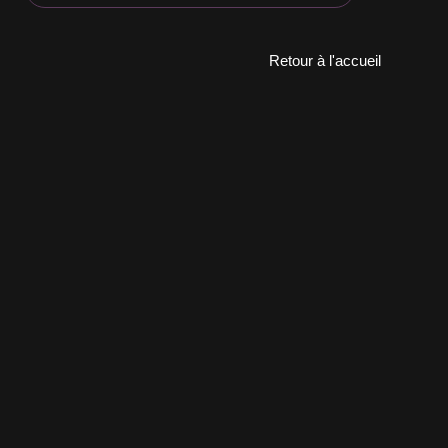
Retour à l'accueil