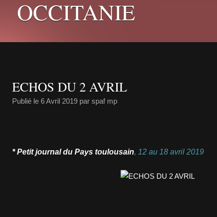
OCCITANIE
ECHOS DU 2 AVRIL
Publié le
6 Avril 2019
par spaf mp
* Petit journal du Pays toulousain
, 12 au 18 avril
2019