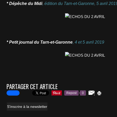
* Dépêche du Midi
,
édition du Tarn-et-Garonne
, 5 avril
201
* Petit journal du Tarn-et-Garonne
, 4 et 5 avril
2019
PARTAGER CET ARTICLE
Repost
0
S'inscrire à la newsletter