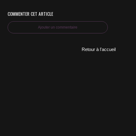
COMMENTER CET ARTICLE
Ajouter un commentaire
Retour à l'accueil