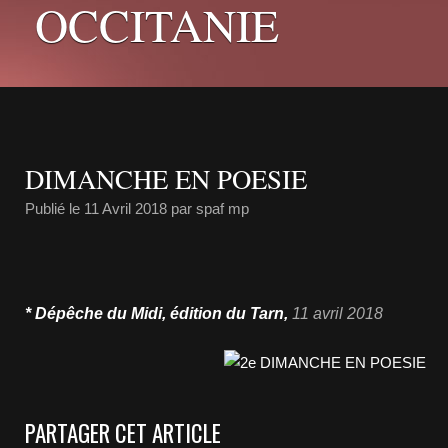
OCCITANIE
DIMANCHE EN POESIE
Publié le
11 Avril 2018
par spaf mp
* Dépêche du Midi, édition du Tarn,
11
avril
2018
PARTAGER CET ARTICLE