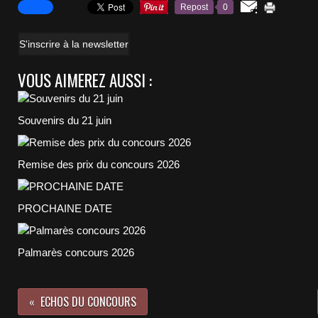
Repost
0
S'inscrire à la newsletter
VOUS AIMEREZ AUSSI :
Souvenirs du 21 juin
Remise des prix du concours 2026
PROCHAINE DATE
Palmarès concours 2026
ECHOS DU CONCOURS