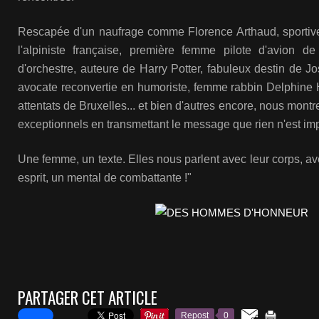
Rescapée d'un naufrage comme Florence Arthaud, sportive 
l'alpiniste française, première femme pilote d'avion d
d'orchestre, auteure de Harry Potter, fabuleux destin de 
avocate reconvertie en humoriste, femme rabbin Delphine H
attentats de Bruxelles... et bien d'autres encore, nous mont
exceptionnels en transmettant le message que rien n'est im
Une femme, un texte. Elles nous parlent avec leur corps, av
esprit, un mental de combattante !"
PARTAGER CET ARTICLE
Repost
0