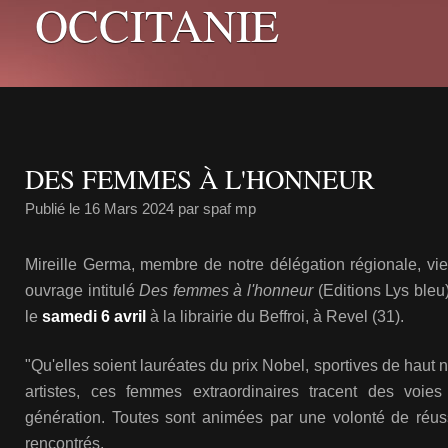
OCCITANIE
DES FEMMES À L'HONNEUR
Publié le
16 Mars 2024
par spaf mp
Mireille Germa, membre de notre délégation régionale, vie
ouvrage intitulé
Des femmes à l'honneur
(Editions Lys bleu)
le
samedi 6 avril
à la librairie du Beffroi, à Revel (31).
"Qu'elles soient lauréates du prix Nobel, sportives de haut
artistes, ces femmes extraordinaires tracent des voies
génération. Toutes sont animées par une volonté de réuss
rencontrés.