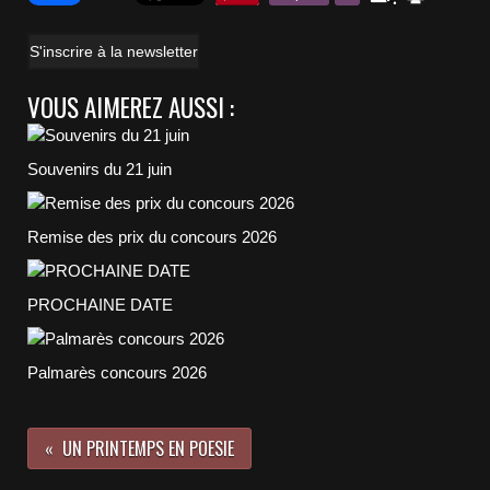
S'inscrire à la newsletter
VOUS AIMEREZ AUSSI :
Souvenirs du 21 juin
Remise des prix du concours 2026
PROCHAINE DATE
Palmarès concours 2026
UN PRINTEMPS EN POESIE