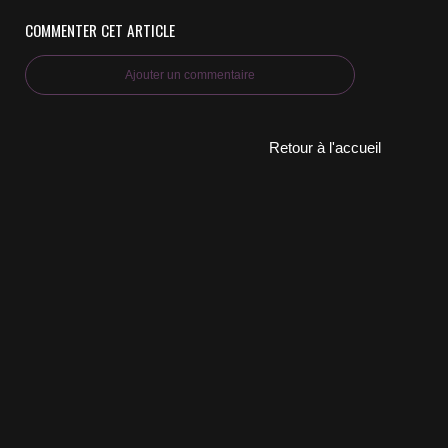
COMMENTER CET ARTICLE
Ajouter un commentaire
Retour à l'accueil