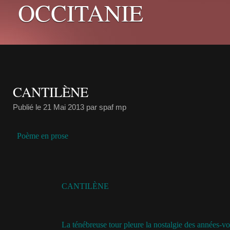
OCCITANIE
CANTILÈNE
Publié le
21 Mai 2013
par spaf mp
Poème en prose
CANTILÈNE
La ténébreuse tour pleure la nostalgie des années-vo