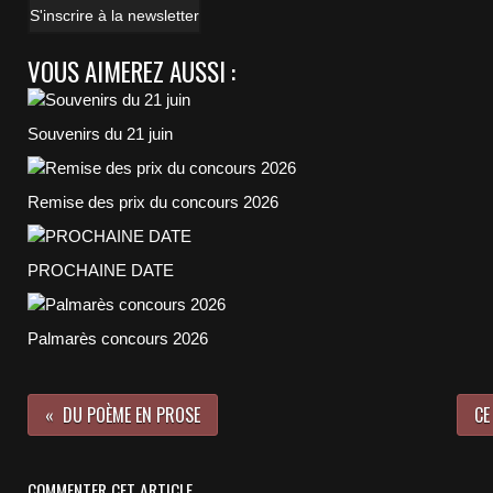
S'inscrire à la newsletter
VOUS AIMEREZ AUSSI :
Souvenirs du 21 juin
Remise des prix du concours 2026
PROCHAINE DATE
Palmarès concours 2026
DU POÈME EN PROSE
CE
COMMENTER CET ARTICLE