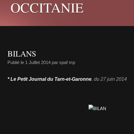
OCCITANIE
BILANS
Publié le
1 Juillet 2014
par spaf mp
* Le Petit Journal du Tarn-et-Garonne
, du 27 juin 2014