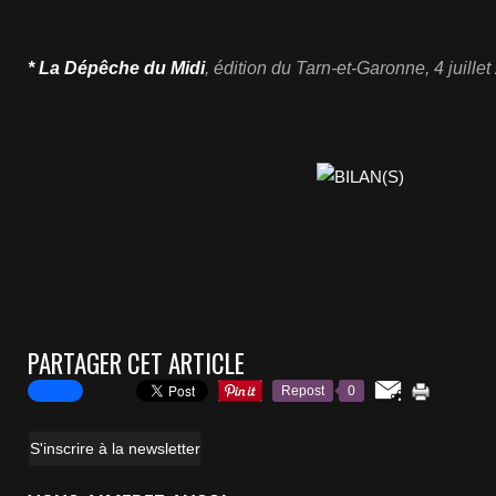
* La Dépêche du Midi
, édition du Tarn-et-Garonne, 4 juille
PARTAGER CET ARTICLE
Repost
0
S'inscrire à la newsletter