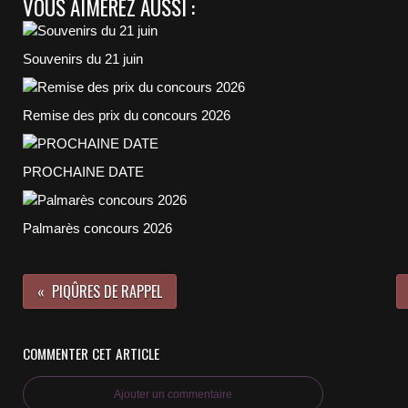
VOUS AIMEREZ AUSSI :
Souvenirs du 21 juin
Remise des prix du concours 2026
PROCHAINE DATE
Palmarès concours 2026
PIQÛRES DE RAPPEL
COMMENTER CET ARTICLE
Ajouter un commentaire