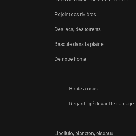
Rejoint des rivières
Des lacs, des torrents
Bascule dans la plaine
De notre honte
Honte à nous
Regard figé devant le carnage
Libellule, plancton, oiseaux