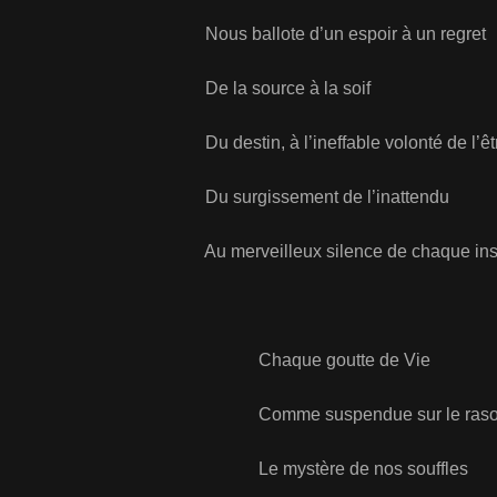
Nous ballote d’un espoir à un regret
De la source à la soif
Du destin, à l’ineffable volonté de l’êt
Du surgissement de l’inattendu
Au merveilleux silence de chaque inst
Chaque goutte de Vie
Comme suspendue sur le rasoir d
Le mystère de nos souffles