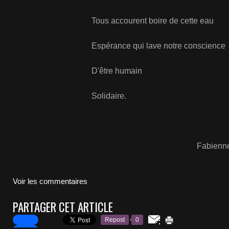
Tous accourent boire de cette eau
Espérance qui lave notre conscience
D'être humain
Solidaire.
Fabienne 
Voir les commentaires
PARTAGER CET ARTICLE
Repost
0