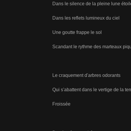
Dans le silence de la pleine lune étoil
Dans les reflets lumineux du ciel
Une goutte frappe le sol
Scandant le rythme des marteaux piqu
Le craquement d'arbres odorants
Qui s'abattent dans le vertige de la ter
Froissée