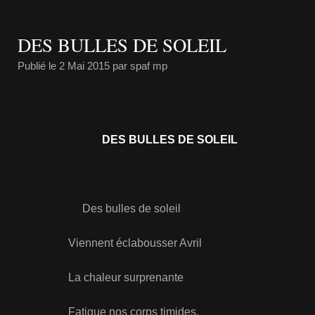
DES BULLES DE SOLEIL
Publié le
2 Mai 2015
par spaf mp
DES BULLES DE SOLEIL
Des bulles de soleil
Viennent éclabousser Avril
La chaleur surprenante
Fatigue nos corps timides.