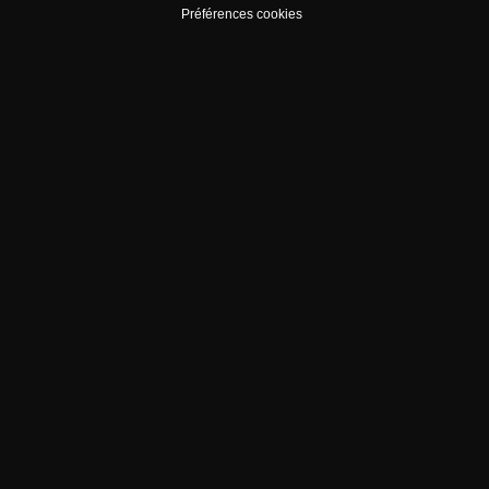
Préférences cookies