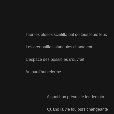
Hier les étoiles scintillaient de tous leurs feux
Les grenouilles alanguies chantaient
L’espace des possibles s’ouvrait
Aujourd’hui refermé
A quoi bon prévoir le lendemain…
Quand la vie toujours changeante