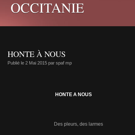
OCCITANIE
HONTE À NOUS
Publié le
2 Mai 2015
par spaf mp
HONTE A NOUS
Des pleurs, des larmes