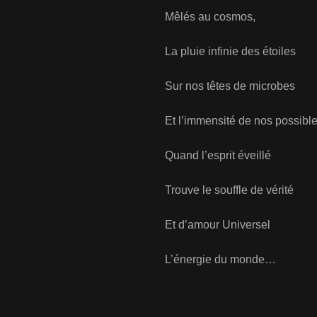
Mêlés au cosmos,
La pluie infinie des étoiles
Sur nos têtes de microbes
Et l’immensité de nos possible
Quand l’esprit éveillé
Trouve le souffle de vérité
Et d’amour Universel
L’énergie du monde…