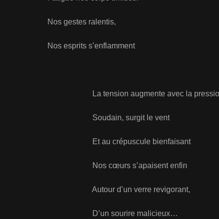
Nos gestes ralentis,
Nos esprits s’enflamment
La tension augmente avec la pression de
Soudain, surgit le vent
Et au crépuscule bienfaisant
Nos cœurs s’apaisent enfin
Autour d’un verre revigorant,
D’un sourire malicieux…