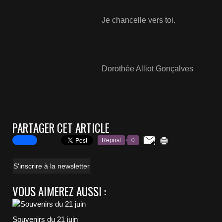
Je chancelle vers toi.
Dorothée Alliot Gonçalves
PARTAGER CET ARTICLE
Repost
0
S'inscrire à la newsletter
VOUS AIMEREZ AUSSI :
Souvenirs du 21 juin