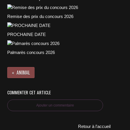
Remise des prix du concours 2026
PROCHAINE DATE
Palmarès concours 2026
ANIMAL
COMMENTER CET ARTICLE
Ajouter un commentaire
Retour à l'accueil