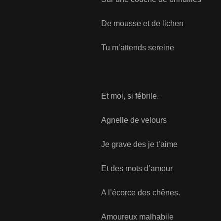
De mousse et de lichen
Tu m’attends sereine
Et moi, si fébrile.
Agnelle de velours
Je grave des je t’aime
Et des mots d’amour
A l’écorce des chênes.
Amoureux malhabile