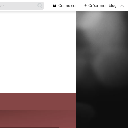
Connexion
+
Créer mon blog