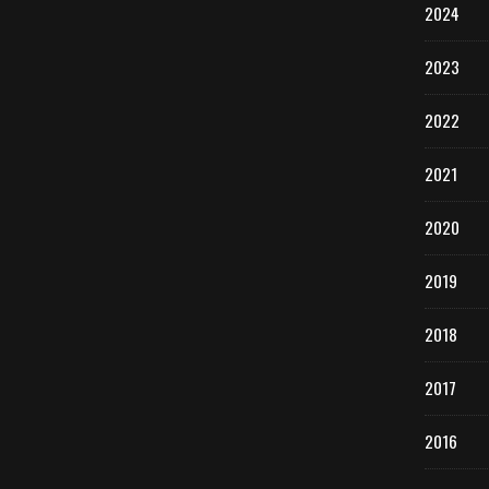
2024
2023
2022
2021
2020
2019
2018
2017
2016