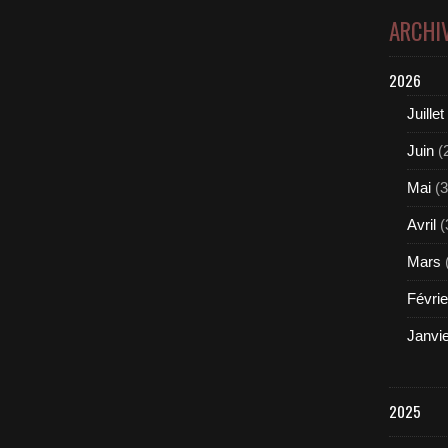
ARCHI
2026
Juillet
Juin
(
Mai
(3
Avril
(
Mars
Févrie
Janvi
2025